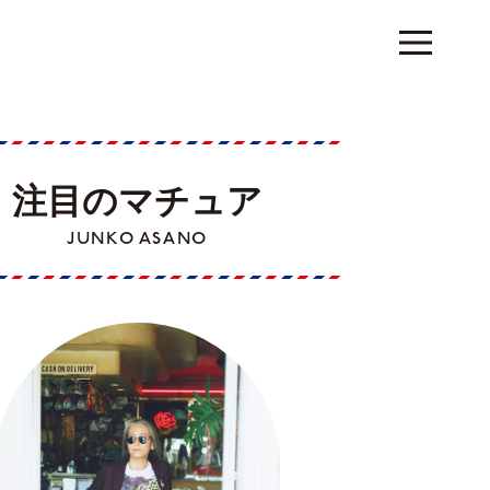
注目のマチュア
JUNKO ASANO