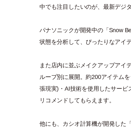
中でも注目したいのが、最新デジ
パナソニックが開発中の「Snow Bea
状態を分析して、ぴったりなアイ
また店内に並ぶメイクアップアイ
ループ別に展開。約200アイテムを
張現実)・AI技術を使用したサー
リコメンドしてもらえます。
他にも、カシオ計算機が開発した