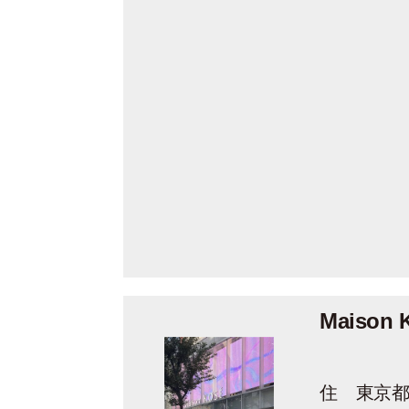
Maison 
住 東京都中