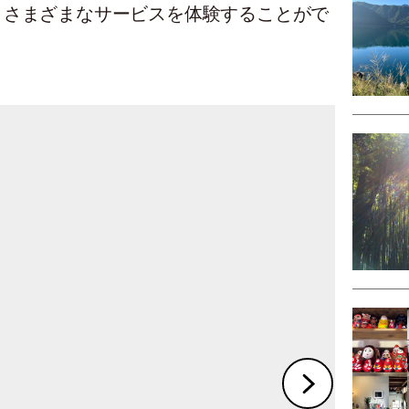
、さまざまなサービスを体験することがで