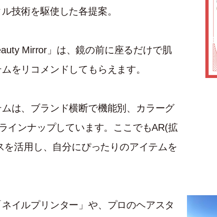
タル技術を駆使した各提案。
uty Mirror」は、鏡の前に座るだけで肌
テムをリコメンドしてもらえます。
テムは、ブランド横断で機能別、カラーグ
ラインナップしています。ここでもAR(拡
ビスを活用し、自分にぴったりのアイテムを
「ネイルプリンター」や、プロのヘアスタ