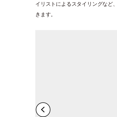
イリストによるスタイリングなど
きます。