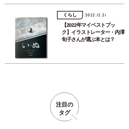
くらし
2022.12.21
【2022年マイベストブッ
ク】イラストレーター・内澤
旬子さんが選ぶ本とは？
注目の
タグ