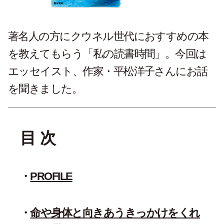
著名人の方にクウネル世代におすすめの本
を教えてもらう「私の読書時間」。今回は
エッセイスト、作家・平松洋子さんにお話
を聞きました。
目 次
PROFILE
命や身体と向きあうきっかけをくれ