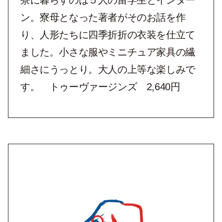
寮に暮らすのは５人の留学生とインター
ン。寮母となった著者がそのお話を作
り、人形たちに四季折折の衣装を仕立て
ました。小さな服やミニチュア家具の繊
細さにうっとり。大人の上等な楽しみで
す。 トゥーヴァージンズ 2,640円