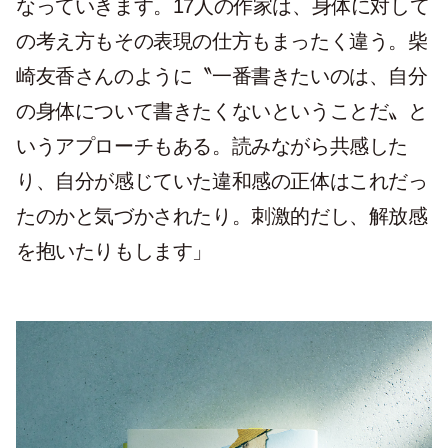
なっていきます。17人の作家は、身体に対して
の考え方もその表現の仕方もまったく違う。柴
崎友香さんのように〝一番書きたいのは、自分
の身体について書きたくないということだ〟と
いうアプローチもある。読みながら共感した
り、自分が感じていた違和感の正体はこれだっ
たのかと気づかされたり。刺激的だし、解放感
を抱いたりもします」