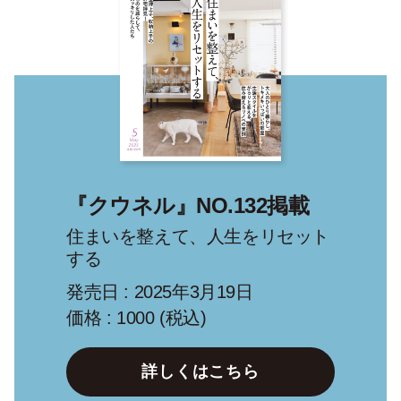
『クウネル』NO.132掲載
住まいを整えて、人生をリセット
する
発売日 : 2025年3月19日
価格 : 1000 (税込)
詳しくはこちら