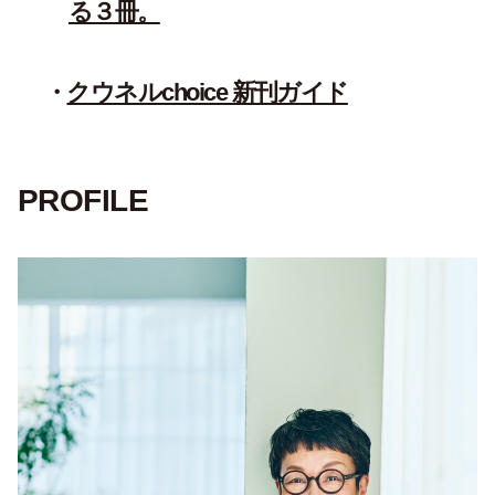
る３冊。
クウネルchoice 新刊ガイド
PROFILE