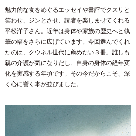
魅力的な食をめぐるエッセイや書評でクスリと
笑わせ、ジンとさせ、読者を楽しませてくれる
平松洋子さん。近年は身体や家族の歴史へと執
筆の幅をさらに広げています。今回選んでくれ
たのは、クウネル世代に薦めたい３冊。誰しも
親の介護が気になりだし、自身の身体の経年変
化を実感する年頃です。その今だからこそ、深
く心に響く本が並びました。