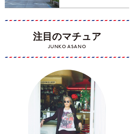
注目のマチュア
JUNKO ASANO