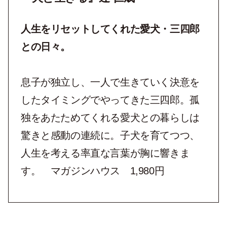
人生をリセットしてくれた
愛犬・三四郎
との日々。
息子が独立し、一人で生きていく決意を
したタイミングでやってきた三四郎。孤
独をあたためてくれる愛犬との暮らしは
驚きと感動の連続に。子犬を育てつつ、
人生を考える率直な言葉が胸に響きま
す。 マガジンハウス 1,980円