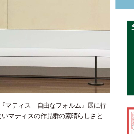
の『マティス 自由なフォルム』展に行
ないマティスの作品群の素晴らしさと