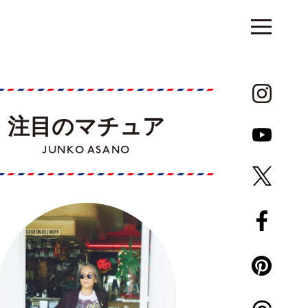
注目のマチュア
JUNKO ASANO