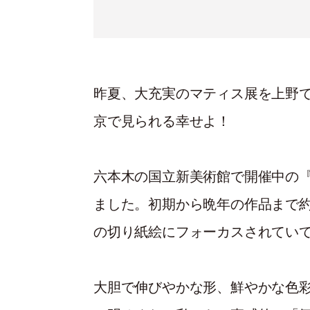
昨夏、大充実のマティス展を上野
京で見られる幸せよ！
六本木の国立新美術館で開催中の
ました。初期から晩年の作品まで約
の切り紙絵にフォーカスされてい
大胆で伸びやかな形、鮮やかな色