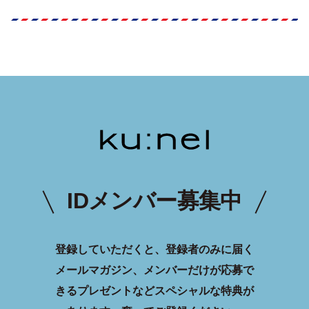
IDメンバー募集中
登録していただくと、登録者のみに届く
メールマガジン、メンバーだけが応募で
きるプレゼントなどスペシャルな特典が