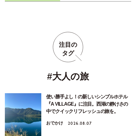
注目の
タグ
#大人の旅
使い勝手よし！の新しいシンプルホテル
『A VILLAGE』に注目。西湖の静けさの
中でクイックリフレッシュの旅を。
おでかけ
2026.08.07