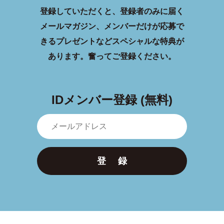
登録していただくと、登録者のみに届く
メールマガジン、メンバーだけが応募で
きるプレゼントなどスペシャルな特典が
あります。
奮ってご登録ください。
IDメンバー登録 (無料)
登 録