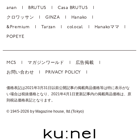
anan
BRUTUS
Casa BRUTUS
クロワッサン
GINZA
Hanako
&Premium
Tarzan
colocal
Hanakoママ
POPEYE
MCS
マガジンワールド
広告掲載
お問い合わせ
PRIVACY POLICY
価格表記は2021年3月31日以前公開記事の掲載商品価格等は特に表示がな
い場合は税抜価格となり、2021年4月1日更新記事内の掲載商品価格は、
原
則税込価格表記となります。
© 1945-2026 by Magazine house, ltd.(Tokyo)