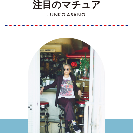
注目のマチュア
JUNKO ASANO