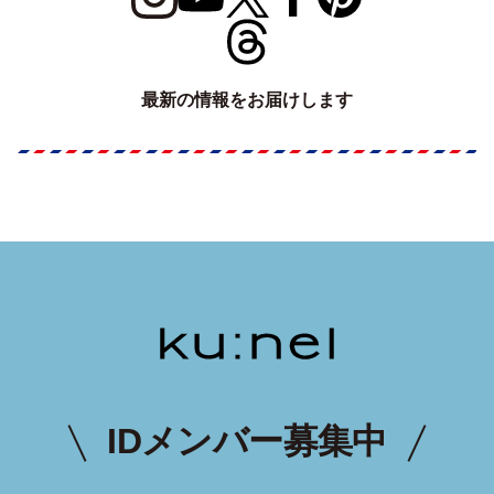
最新の情報をお届けします
IDメンバー募集中