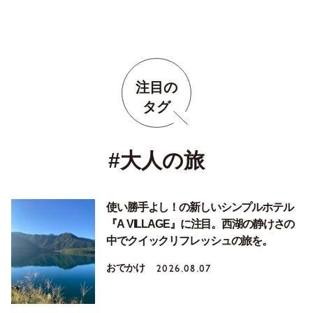
注目の
タグ
#大人の旅
使い勝手よし！の新しいシンプルホテル
『A VILLAGE』に注目。西湖の静けさの
中でクイックリフレッシュの旅を。
おでかけ
2026.08.07