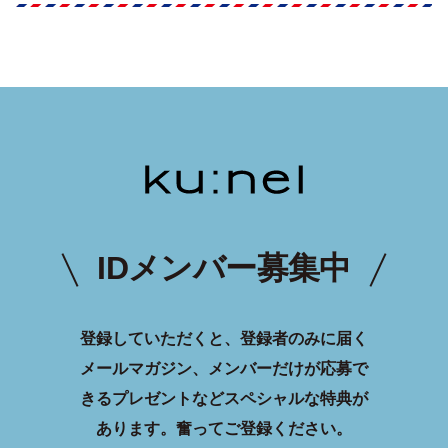
IDメンバー募集中
登録していただくと、登録者のみに届く
メールマガジン、メンバーだけが応募で
きるプレゼントなどスペシャルな特典が
あります。
奮ってご登録ください。