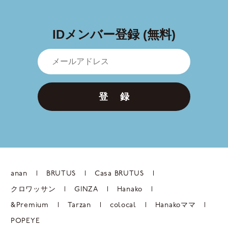
IDメンバー登録 (無料)
登 録
anan
BRUTUS
Casa BRUTUS
クロワッサン
GINZA
Hanako
&Premium
Tarzan
colocal
Hanakoママ
POPEYE