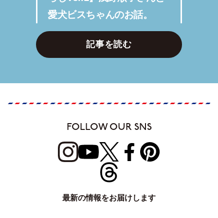
愛犬ビスちゃんのお話。
記事を読む
FOLLOW OUR SNS
最新の情報をお届けします