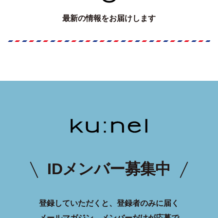
最新の情報をお届けします
IDメンバー募集中
登録していただくと、登録者のみに届く
メールマガジン、メンバーだけが応募で