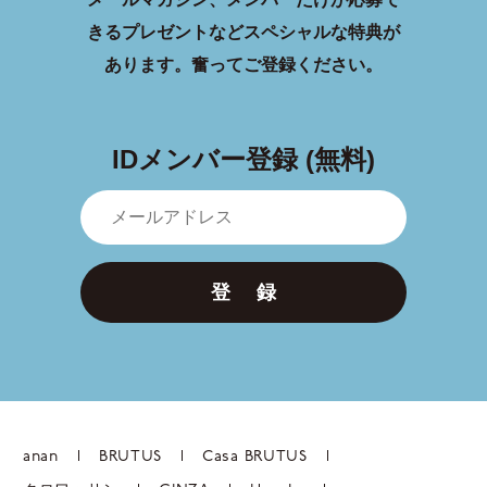
きるプレゼントなどスペシャルな特典が
あります。
奮ってご登録ください。
IDメンバー登録 (無料)
登 録
anan
BRUTUS
Casa BRUTUS