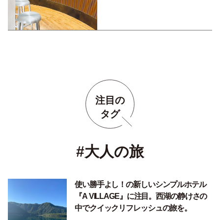
注目の
タグ
#大人の旅
使い勝手よし！の新しいシンプルホテル
『A VILLAGE』に注目。西湖の静けさの
中でクイックリフレッシュの旅を。