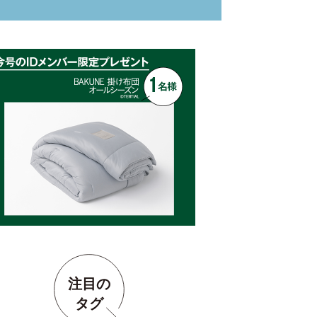
注目の
タグ