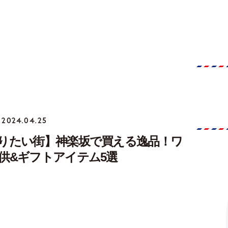
2024.04.25
りたい街】神楽坂で買える逸品！ワ
供&ギフトアイテム5選