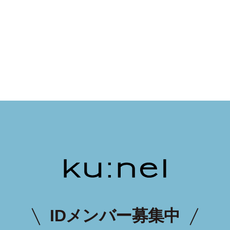
IDメンバー募集中