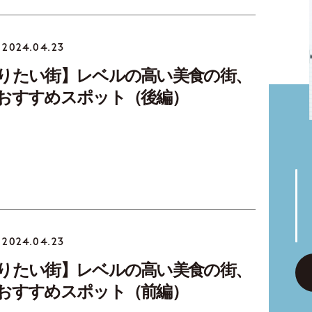
2024.04.23
りたい街】レベルの高い美食の街、
おすすめスポット（後編）
2024.04.23
りたい街】レベルの高い美食の街、
おすすめスポット（前編）