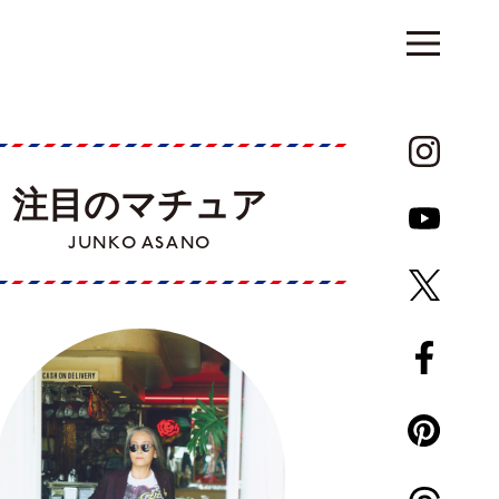
注目のマチュア
JUNKO ASANO