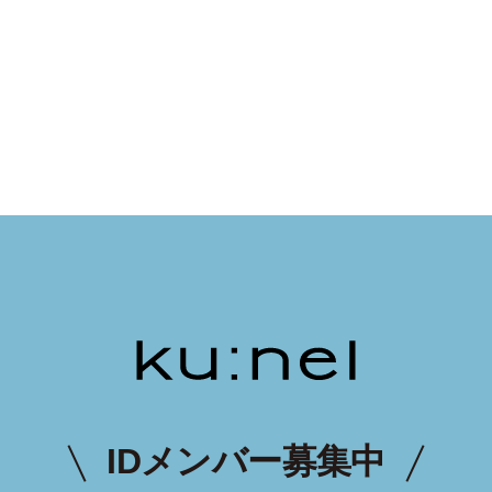
IDメンバー募集中