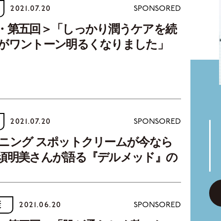
2021.07.20
SPONSORED
・第五回＞「しっかり潤うケアを続
がワントーン明るくなりました」
2021.07.20
SPONSORED
ニング スポットクリームが今なら
須明美さんが語る『デルメッド』の
康
2021.06.20
SPONSORED