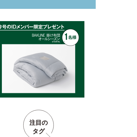
注目の
タグ