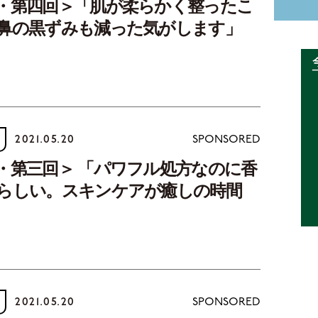
・第四回＞「肌が柔らかく整ったこ
鼻の黒ずみも減った気がします」
2021.05.20
SPONSORED
・第三回＞ 「パワフル処方なのに香
らしい。スキンケアが癒しの時間
2021.05.20
SPONSORED