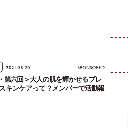
2021.08.20
SPONSORED
・第六回＞大人の肌を輝かせるプレ
スキンケアって？メンバーで活動報