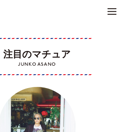
注目のマチュア
JUNKO ASANO