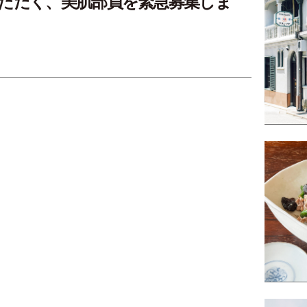
ただく、美肌部員を緊急募集しま