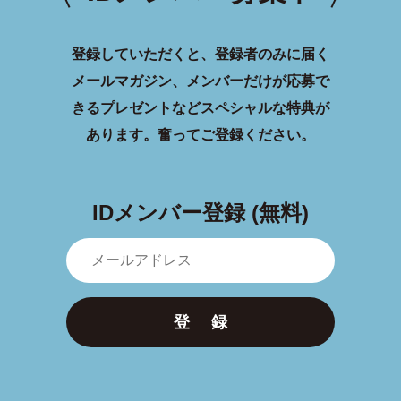
登録していただくと、登録者のみに届く
メールマガジン、メンバーだけが応募で
きるプレゼントなどスペシャルな特典が
あります。
奮ってご登録ください。
IDメンバー登録 (無料)
登 録