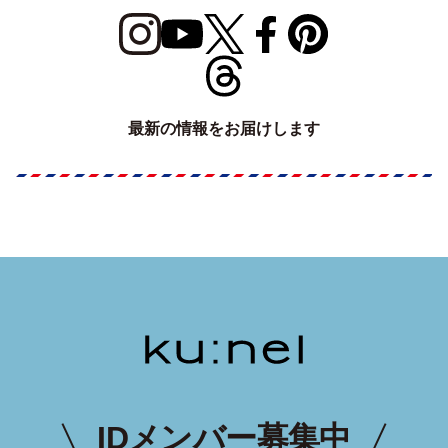
最新の情報をお届けします
IDメンバー募集中