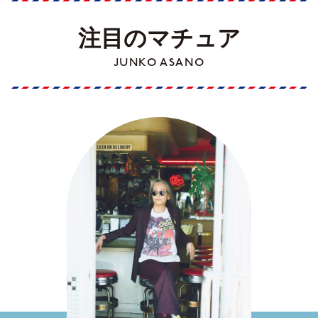
注目のマチュア
JUNKO ASANO