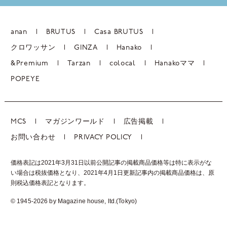
anan
BRUTUS
Casa BRUTUS
クロワッサン
GINZA
Hanako
&Premium
Tarzan
colocal
Hanakoママ
POPEYE
MCS
マガジンワールド
広告掲載
お問い合わせ
PRIVACY POLICY
価格表記は2021年3月31日以前公開記事の掲載商品価格等は特に表示がな
い場合は税抜価格となり、2021年4月1日更新記事内の掲載商品価格は、
原
則税込価格表記となります。
© 1945-2026 by Magazine house, ltd.(Tokyo)