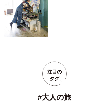
注目の
タグ
#大人の旅