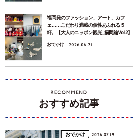
福岡発のファッション、アート、カフ
ェ……こだわり満載の個性あふれる５
軒。【大人のニッポン観光_福岡編Vol.2】
おでかけ
2026.06.21
RECOMMEND
おすすめ記事
おでかけ
2026.07.19