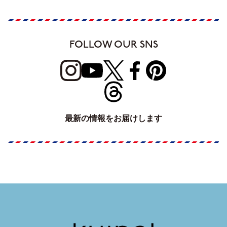
FOLLOW OUR SNS
最新の情報をお届けします