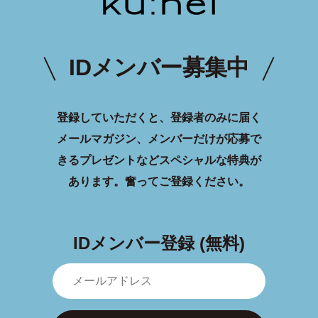
IDメンバー募集中
登録していただくと、登録者のみに届く
メールマガジン、メンバーだけが応募で
きるプレゼントなどスペシャルな特典が
あります。
奮ってご登録ください。
IDメンバー登録 (無料)