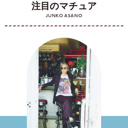
注目のマチュア
JUNKO ASANO