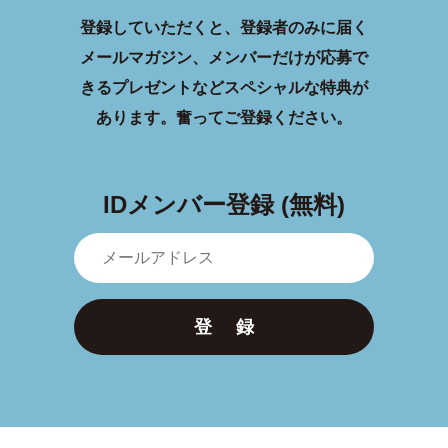
登録していただくと、登録者のみに届く
メールマガジン、メンバーだけが応募で
きるプレゼントなどスペシャルな特典が
あります。
奮ってご登録ください。
IDメンバー登録 (無料)
登 録