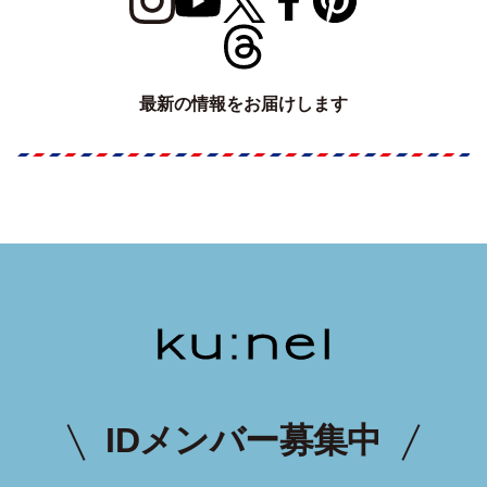
最新の情報をお届けします
IDメンバー募集中