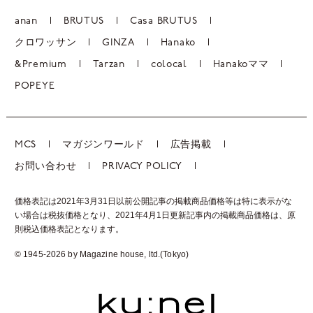
anan
BRUTUS
Casa BRUTUS
クロワッサン
GINZA
Hanako
&Premium
Tarzan
colocal
Hanakoママ
POPEYE
MCS
マガジンワールド
広告掲載
お問い合わせ
PRIVACY POLICY
価格表記は2021年3月31日以前公開記事の掲載商品価格等は特に表示がな
い場合は税抜価格となり、2021年4月1日更新記事内の掲載商品価格は、
原
則税込価格表記となります。
© 1945-2026 by Magazine house, ltd.(Tokyo)