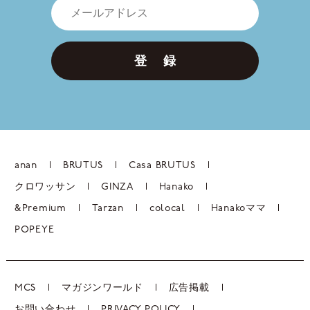
登 録
anan
BRUTUS
Casa BRUTUS
クロワッサン
GINZA
Hanako
&Premium
Tarzan
colocal
Hanakoママ
POPEYE
MCS
マガジンワールド
広告掲載
お問い合わせ
PRIVACY POLICY