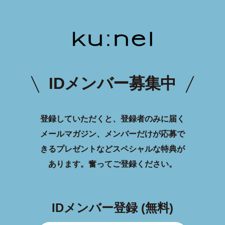
IDメンバー募集中
登録していただくと、登録者のみに届く
メールマガジン、メンバーだけが応募で
きるプレゼントなどスペシャルな特典が
あります。
奮ってご登録ください。
IDメンバー登録 (無料)