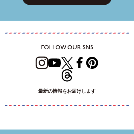
FOLLOW OUR SNS
最新の情報をお届けします