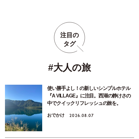
注目の
タグ
#大人の旅
使い勝手よし！の新しいシンプルホテル
『A VILLAGE』に注目。西湖の静けさの
中でクイックリフレッシュの旅を。
おでかけ
2026.08.07