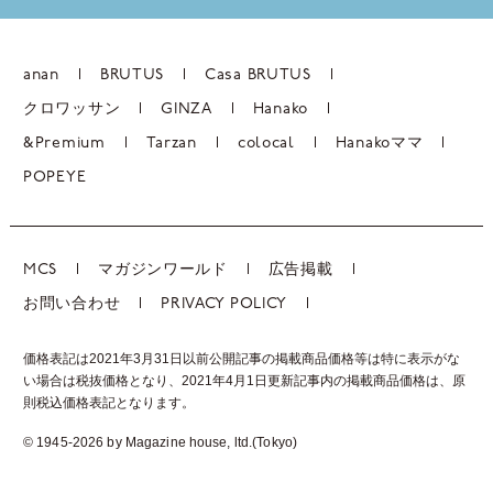
anan
BRUTUS
Casa BRUTUS
クロワッサン
GINZA
Hanako
&Premium
Tarzan
colocal
Hanakoママ
POPEYE
MCS
マガジンワールド
広告掲載
お問い合わせ
PRIVACY POLICY
価格表記は2021年3月31日以前公開記事の掲載商品価格等は特に表示がな
い場合は税抜価格となり、2021年4月1日更新記事内の掲載商品価格は、
原
則税込価格表記となります。
© 1945-2026 by Magazine house, ltd.(Tokyo)