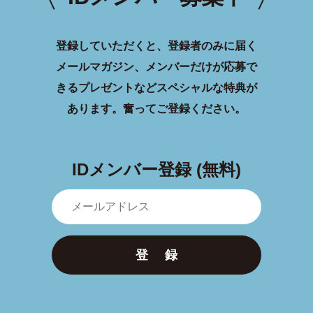
登録していただくと、登録者のみに届く
メールマガジン、メンバーだけが応募で
きるプレゼントなどスペシャルな特典が
あります。
奮ってご登録ください。
IDメンバー登録 (無料)
登 録