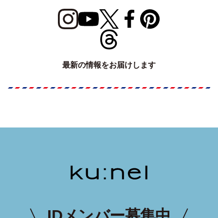
最新の情報をお届けします
IDメンバー募集中