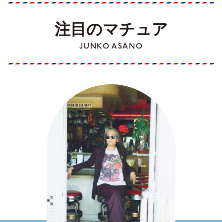
注目のマチュア
JUNKO ASANO