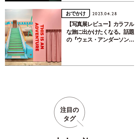
おでかけ
2023.04.28
【写真展レビュー】カラフル
な旅に出かけたくなる。話題
の『ウェス・アンダーソンす
ぎる風景展』に行ってきた
注目の
タグ