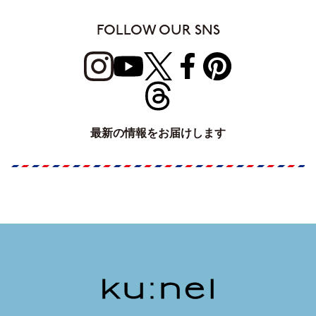
FOLLOW OUR SNS
最新の情報をお届けします