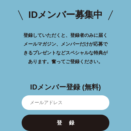
IDメンバー募集中
登録していただくと、登録者のみに届く
メールマガジン、メンバーだけが応募で
きるプレゼントなどスペシャルな特典が
あります。
奮ってご登録ください。
IDメンバー登録 (無料)
登 録