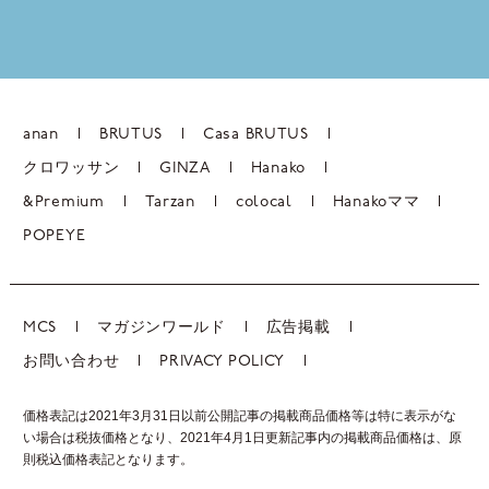
anan
BRUTUS
Casa BRUTUS
クロワッサン
GINZA
Hanako
&Premium
Tarzan
colocal
Hanakoママ
POPEYE
MCS
マガジンワールド
広告掲載
お問い合わせ
PRIVACY POLICY
価格表記は2021年3月31日以前公開記事の掲載商品価格等は特に表示がな
い場合は税抜価格となり、2021年4月1日更新記事内の掲載商品価格は、
原
則税込価格表記となります。