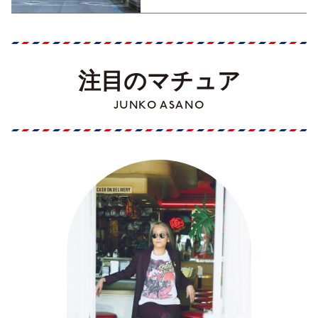
注目のマチュア
JUNKO ASANO