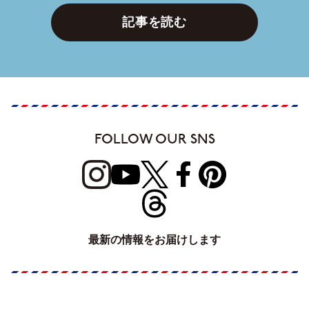
記事を読む
FOLLOW OUR SNS
最新の情報をお届けします