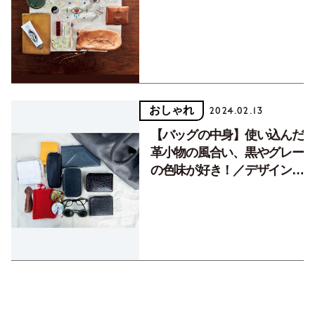
限のこだわりを詰め込んで
おしゃれ
2024.02.13
【バッグの中身】使い込んだ
革小物の風合い、黒やグレー
の色味が好き！／デザインデ
ィレクターの中嶋美穂さん