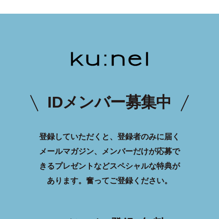
IDメンバー募集中
登録していただくと、登録者のみに届く
メールマガジン、メンバーだけが応募で
きるプレゼントなどスペシャルな特典が
あります。
奮ってご登録ください。