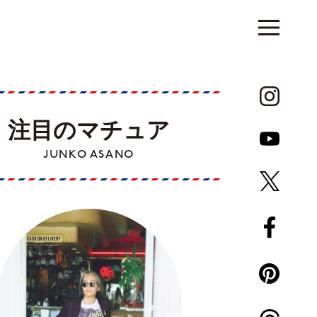
注目のマチュア
JUNKO ASANO