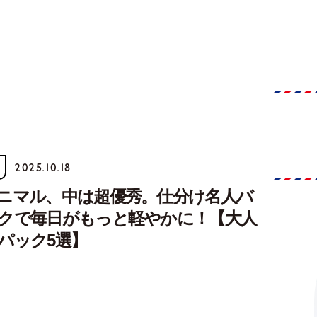
2025.10.18
ニマル、中は超優秀。仕分け名人バ
クで毎日がもっと軽やかに！【大人
パック5選】