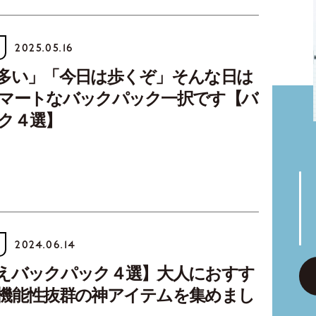
2025.05.16
多い」「今日は歩くぞ」そんな日は
マートなバックパック一択です【バ
ク４選】
2024.06.14
えバックパック４選】大人におすす
機能性抜群の神アイテムを集めまし