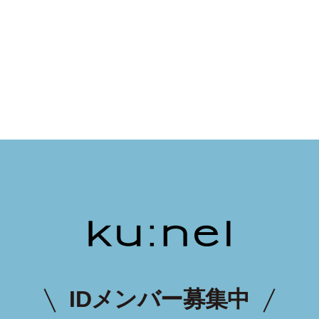
IDメンバー募集中