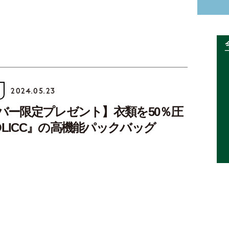
2024.05.23
ンバー限定プレゼント】衣類を50％圧
OLICC』の高機能パックバッグ