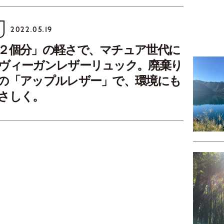
2022.05.19
２個分」の軽さで、マチュア世代に
ヴィーガンレザーリュック。廃棄り
の「アップルレザー」で、環境にも
さしく。