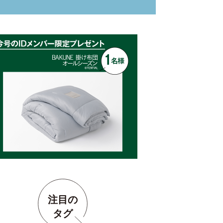
注目の
タグ