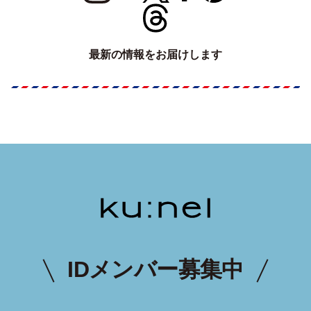
最新の情報をお届けします
IDメンバー募集中