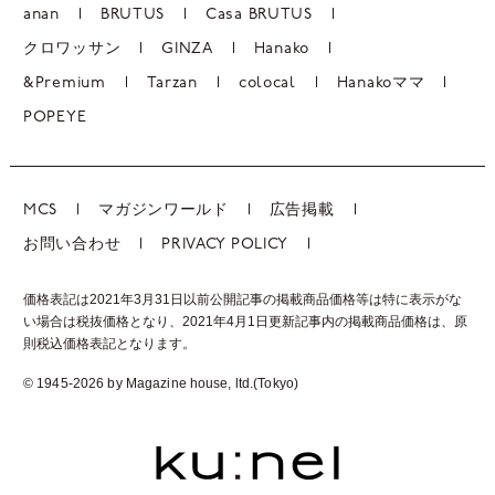
anan
BRUTUS
Casa BRUTUS
クロワッサン
GINZA
Hanako
&Premium
Tarzan
colocal
Hanakoママ
POPEYE
MCS
マガジンワールド
広告掲載
お問い合わせ
PRIVACY POLICY
価格表記は2021年3月31日以前公開記事の掲載商品価格等は特に表示がな
い場合は税抜価格となり、2021年4月1日更新記事内の掲載商品価格は、
原
則税込価格表記となります。
© 1945-2026 by Magazine house, ltd.(Tokyo)