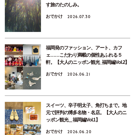
す旅のたのしみ。
おでかけ
2026.07.30
福岡発のファッション、アート、カフ
ェ……こだわり満載の個性あふれる５
軒。【大人のニッポン観光_福岡編Vol.2】
おでかけ
2026.06.21
スイーツ、辛子明太子、角打ちまで。地
元で評判の博多名物・名店。【大人のニ
ッポン観光＿福岡編Vol.1】
おでかけ
2026.06.20