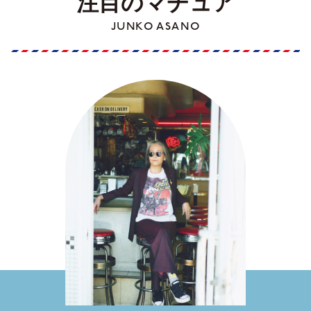
注目のマチュア
JUNKO ASANO