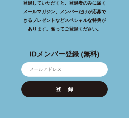
登録していただくと、登録者のみに届く
メールマガジン、メンバーだけが応募で
きるプレゼントなどスペシャルな特典が
あります。
奮ってご登録ください。
IDメンバー登録 (無料)
登 録