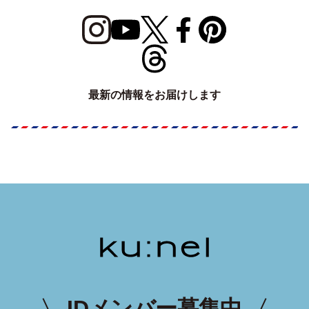
最新の情報をお届けします
IDメンバー募集中