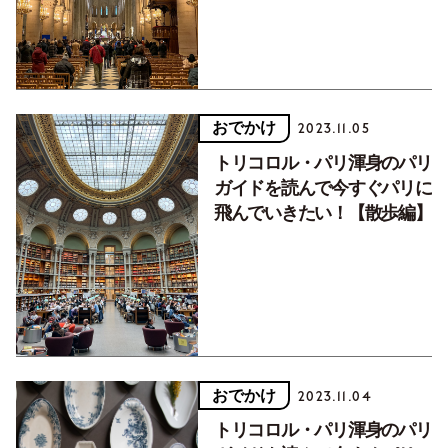
おでかけ
2023.11.05
トリコロル・パリ渾身のパリ
ガイドを読んで今すぐパリに
飛んでいきたい！【散歩編】
おでかけ
2023.11.04
トリコロル・パリ渾身のパリ