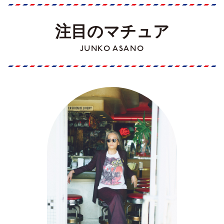
注目のマチュア
JUNKO ASANO