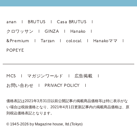
anan
BRUTUS
Casa BRUTUS
クロワッサン
GINZA
Hanako
&Premium
Tarzan
colocal
Hanakoママ
POPEYE
MCS
マガジンワールド
広告掲載
お問い合わせ
PRIVACY POLICY
価格表記は2021年3月31日以前公開記事の掲載商品価格等は特に表示がな
い場合は税抜価格となり、2021年4月1日更新記事内の掲載商品価格は、
原
則税込価格表記となります。
© 1945-2026 by Magazine house, ltd.(Tokyo)