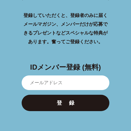
登録していただくと、登録者のみに届く
メールマガジン、メンバーだけが応募で
きるプレゼントなどスペシャルな特典が
あります。
奮ってご登録ください。
IDメンバー登録 (無料)
登 録