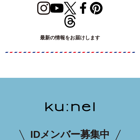
最新の情報をお届けします
IDメンバー募集中