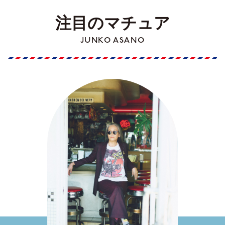
注目のマチュア
JUNKO ASANO