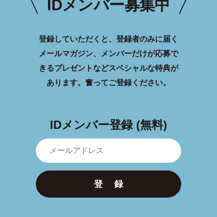
IDメンバー募集中
登録していただくと、登録者のみに届く
メールマガジン、メンバーだけが応募で
きるプレゼントなどスペシャルな特典が
あります。
奮ってご登録ください。
IDメンバー登録 (無料)
登 録