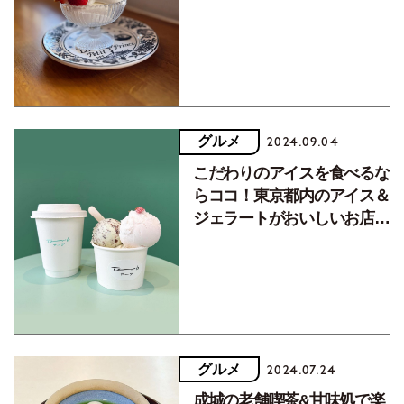
フェ
グルメ
2024.09.04
こだわりのアイスを食べるな
らココ！東京都内のアイス＆
ジェラートがおいしいお店3
選
グルメ
2024.07.24
成城の老舗喫茶&甘味処で楽