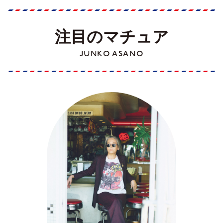
注目のマチュア
JUNKO ASANO