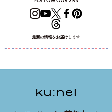
FOLLOW OUR SNS
最新の情報をお届けします