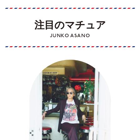
注目のマチュア
JUNKO ASANO