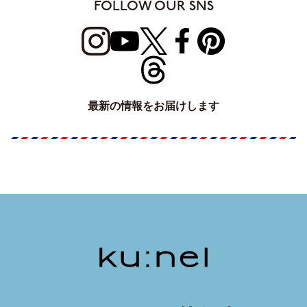
FOLLOW OUR SNS
最新の情報をお届けします