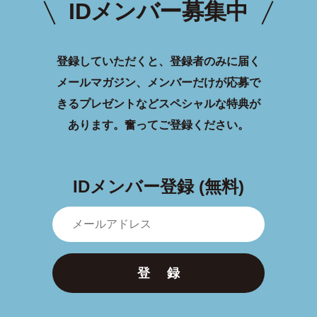
IDメンバー募集中
登録していただくと、登録者のみに届く
メールマガジン、メンバーだけが応募で
きるプレゼントなどスペシャルな特典が
あります。
奮ってご登録ください。
IDメンバー登録 (無料)
登 録