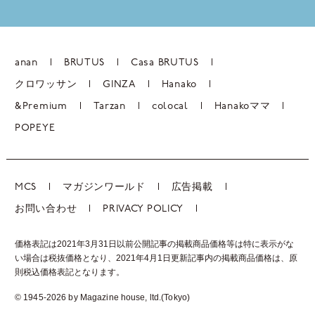
anan
BRUTUS
Casa BRUTUS
クロワッサン
GINZA
Hanako
&Premium
Tarzan
colocal
Hanakoママ
POPEYE
MCS
マガジンワールド
広告掲載
お問い合わせ
PRIVACY POLICY
価格表記は2021年3月31日以前公開記事の掲載商品価格等は特に表示がな
い場合は税抜価格となり、2021年4月1日更新記事内の掲載商品価格は、
原
則税込価格表記となります。
© 1945-2026 by Magazine house, ltd.(Tokyo)