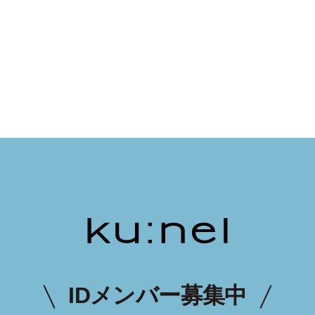
IDメンバー募集中