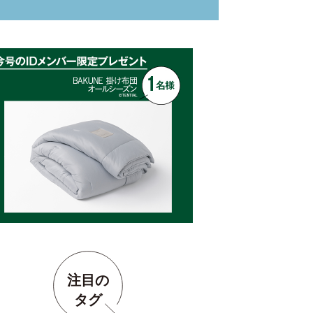
注目の
タグ