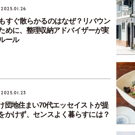
2025.01.26
もすぐ散らかるのはなぜ？リバウン
ために、整理収納アドバイザーが実
ルール
2025.01.23
け団地住まい70代エッセイストが提
をかけず、センスよく暮らすには？