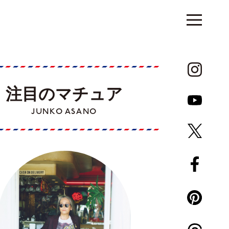
注目のマチュア
JUNKO ASANO