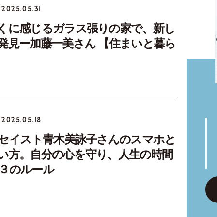
2025.05.31
くに感じるガラス張りの家で、新し
発見ー加藤一美さん 【住まいと暮ら
】
2025.05.18
ッセイスト青木美詠子さんのスマホと
い方。自分の心を守り、人生の時間
３のルール