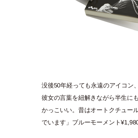
没後50年経っても永遠のアイコン
彼女の言葉を紐解きながら半生に
かっこいい。昔はオートクチュール
でいます」ブルーモーメント¥1,98