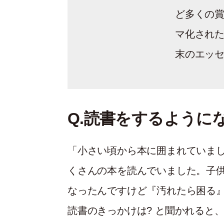
ど多くの賞
マ化された
末のエッ
Q.読書をするように
「小さい頃から本に囲まれていま
くさんの本を読んでいました。子
なったんですけど『汚れたら困る
読書のきっかけは? と聞かれると