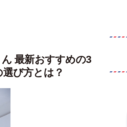
ん 最新おすすめの3
の選び方とは？