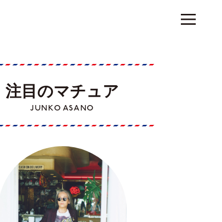
注目のマチュア
JUNKO ASANO