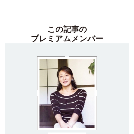
この記事の
プレミアムメンバー