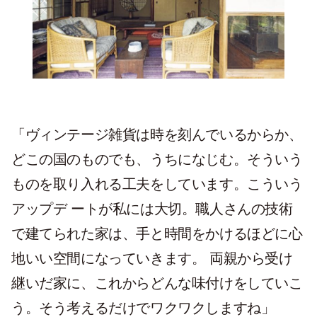
「ヴィンテージ雑貨は時を刻んでいるからか、
どこの国のものでも、うちになじむ。そういう
ものを取り入れる工夫をしています。こういう
アップデ ートが私には大切。職人さんの技術
で建てられた家は、手と時間をかけるほどに心
地いい空間になっていきます。 両親から受け
継いだ家に、これからどんな味付けをしていこ
う。そう考えるだけでワクワクしますね」