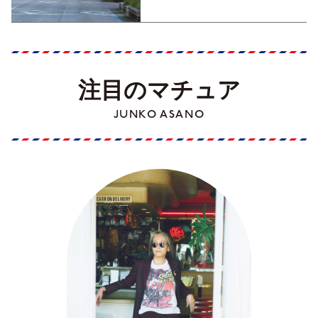
注目のマチュア
JUNKO ASANO