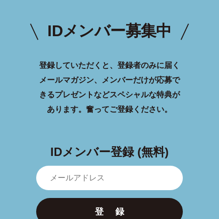
IDメンバー募集中
登録していただくと、登録者のみに届く
メールマガジン、メンバーだけが応募で
きるプレゼントなどスペシャルな特典が
あります。
奮ってご登録ください。
IDメンバー登録 (無料)
登 録