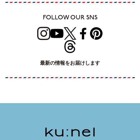
FOLLOW OUR SNS
最新の情報をお届けします