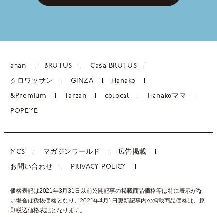
anan
BRUTUS
Casa BRUTUS
クロワッサン
GINZA
Hanako
&Premium
Tarzan
colocal
Hanakoママ
POPEYE
MCS
マガジンワールド
広告掲載
お問い合わせ
PRIVACY POLICY
価格表記は2021年3月31日以前公開記事の掲載商品価格等は特に表示がな
い場合は税抜価格となり、2021年4月1日更新記事内の掲載商品価格は、
原
則税込価格表記となります。