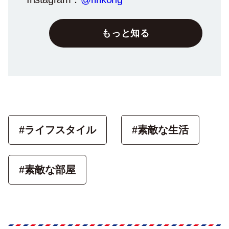
もっと知る
#ライフスタイル
#素敵な生活
#素敵な部屋