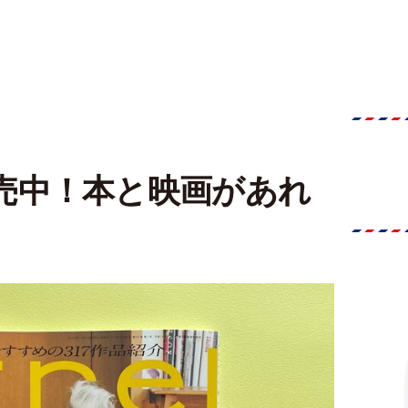
号発売中！本と映画があれ