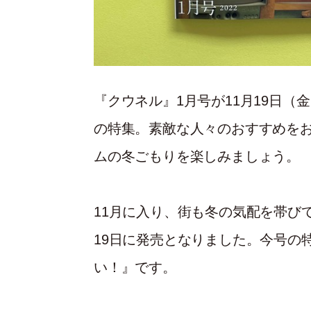
『クウネル』1月号が11月19日
の特集。素敵な人々のおすすめを
ムの冬ごもりを楽しみましょう。
11月に入り、街も冬の気配を帯び
19日に発売となりました。今号の
い！』です。