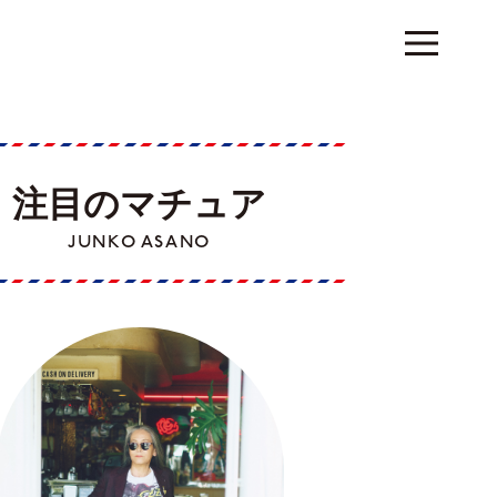
注目のマチュア
JUNKO ASANO