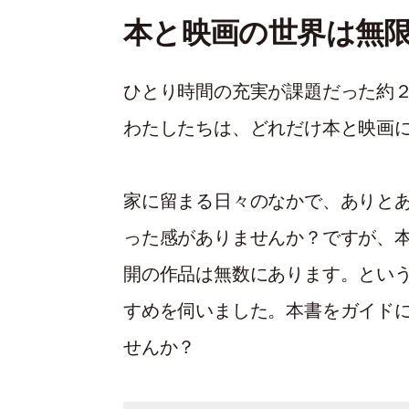
本と映画の世界は無
ひとり時間の充実が課題だった約
わたしたちは、どれだけ本と映画
家に留まる日々のなかで、ありと
った感がありませんか？ですが、
開の作品は無数にあります。とい
すめを伺いました。本書をガイド
せんか？