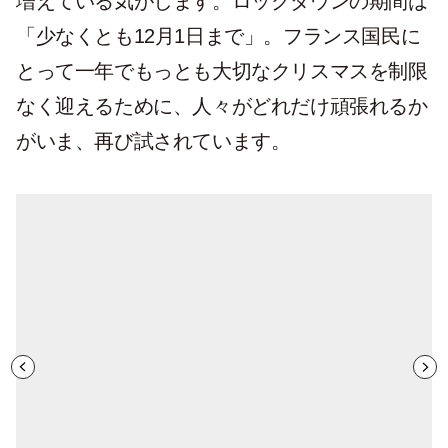
増えている気がします。ロックダウンの期間は
「少なくとも12月1日まで」。フランス国民に
とって一年でもっとも大切なクリスマスを制限
なく迎えるために、人々がどれだけ頑張れるか
がいま、再び試されています。