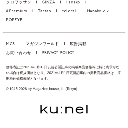
クロワッサン
GINZA
Hanako
&Premium
Tarzan
colocal
Hanakoママ
POPEYE
MCS
マガジンワールド
広告掲載
お問い合わせ
PRIVACY POLICY
価格表記は2021年3月31日以前公開記事の掲載商品価格等は特に表示がな
い場合は税抜価格となり、2021年4月1日更新記事内の掲載商品価格は、
原
則税込価格表記となります。
© 1945-2026 by Magazine house, ltd.(Tokyo)