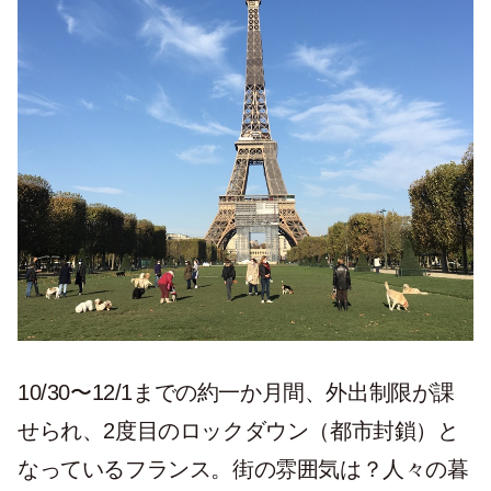
10/30〜12/1までの約一か月間、外出制限が課
せられ、2度目のロックダウン（都市封鎖）と
なっているフランス。街の雰囲気は？人々の暮