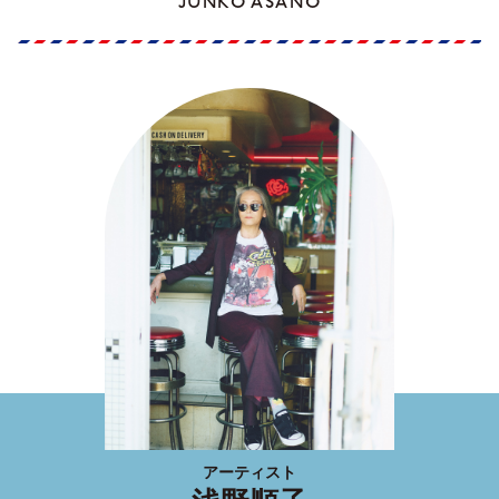
JUNKO ASANO
アーティスト