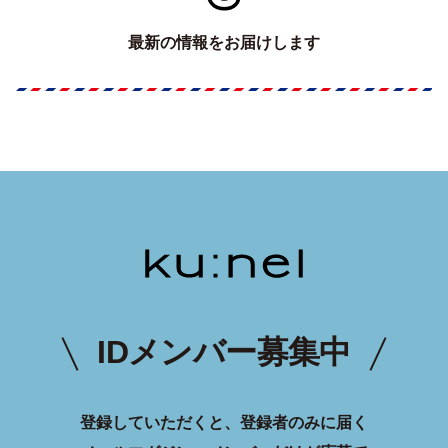
最新の情報をお届けします
IDメンバー募集中
登録していただくと、登録者のみに届く