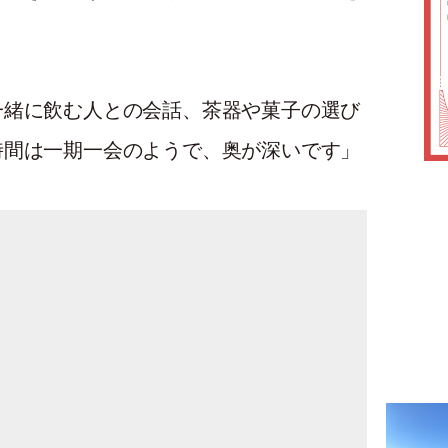
一緒に飲む人との会話、茶器や菓子の選び
時間は一期一会のようで、奥が深いです」