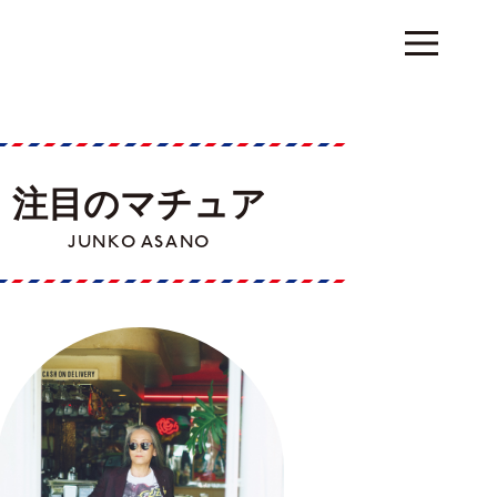
注目のマチュア
JUNKO ASANO