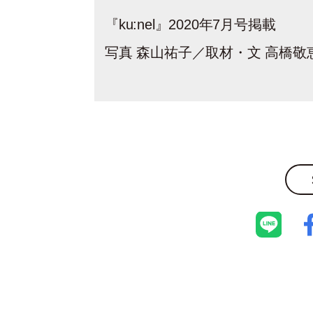
『ku:nel』2020年7月号掲載
写真 森山祐子／取材・文 高橋敬