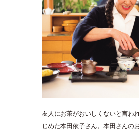
友人にお茶がおいしくないと言わ
じめた本田依子さん。本田さんの