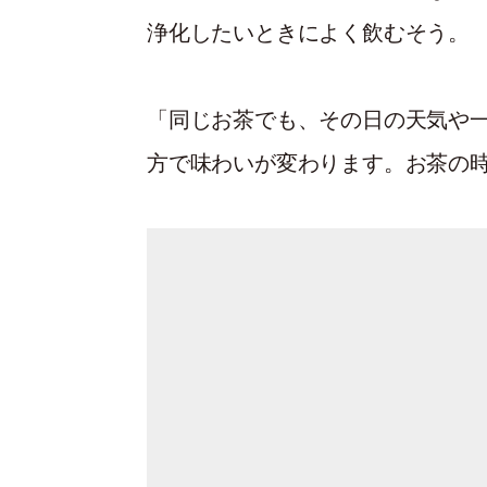
浄化したいときによく飲むそう。
「同じお茶でも、その日の天気や
方で味わいが変わります。お茶の