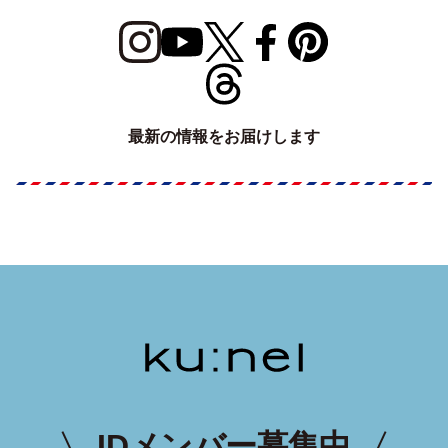
最新の情報をお届けします
IDメンバー募集中