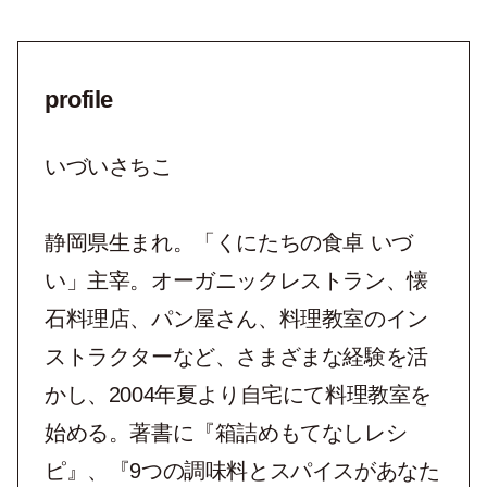
profile
いづいさちこ
静岡県生まれ。「くにたちの食卓 いづ
い」主宰。オーガニックレストラン、懐
石料理店、パン屋さん、料理教室のイン
ストラクターなど、さまざまな経験を活
かし、2004年夏より自宅にて料理教室を
始める。著書に『箱詰めもてなしレシ
ピ』、『9つの調味料とスパイスがあなた