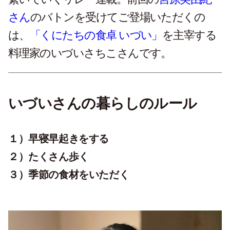
さん
のバトンを受けてご登場いただくの
は、
「くにたちの食卓 いづい」
を主宰する
料理家のいづいさちこさんです。
いづいさんの暮らしのルール
１）早寝早起きをする
２）たくさん歩く
３）季節の食材をいただく