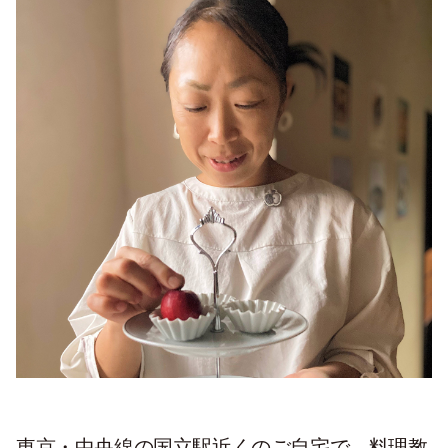
東京・中央線の国立駅近くのご自宅で、料理教