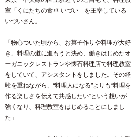
室「くにたちの食卓 いづい」を主宰している
いづいさん。
「物心ついた頃から、お菓子作りや料理が大好
き。料理の道に進もうと決め、働きはじめたオ
ーガニックレストランや懐石料理店で料理教室
をしていて、アシスタントをしました。その経
験を重ねながら、“料理人になる”よりも“料理を
作る楽しさを伝えて共感したい”という想いが
強くなり、料理教室をはじめることにしまし
た」