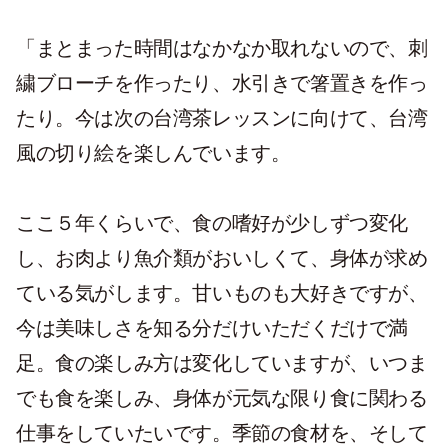
「まとまった時間はなかなか取れないので、刺
繍ブローチを作ったり、水引きで箸置きを作っ
たり。今は次の台湾茶レッスンに向けて、台湾
風の切り絵を楽しんでいます。
ここ５年くらいで、食の嗜好が少しずつ変化
し、お肉より魚介類がおいしくて、身体が求め
ている気がします。甘いものも大好きですが、
今は美味しさを知る分だけいただくだけで満
足。食の楽しみ方は変化していますが、いつま
でも食を楽しみ、身体が元気な限り食に関わる
仕事をしていたいです。季節の食材を、そして