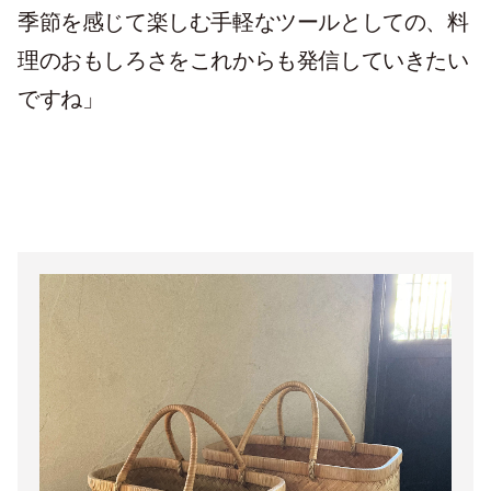
季節を感じて楽しむ手軽なツールとしての、料
理のおもしろさをこれからも発信していきたい
ですね」