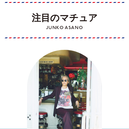
注目のマチュア
JUNKO ASANO