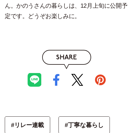
ん。かのうさんの暮らしは、12月上旬に公開予
定です。どうぞお楽しみに。
SHARE
#リレー連載
#丁寧な暮らし