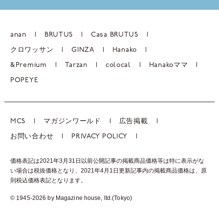
anan
BRUTUS
Casa BRUTUS
クロワッサン
GINZA
Hanako
&Premium
Tarzan
colocal
Hanakoママ
POPEYE
MCS
マガジンワールド
広告掲載
お問い合わせ
PRIVACY POLICY
価格表記は2021年3月31日以前公開記事の掲載商品価格等は特に表示がな
い場合は税抜価格となり、2021年4月1日更新記事内の掲載商品価格は、
原
則税込価格表記となります。
© 1945-2026 by Magazine house, ltd.(Tokyo)