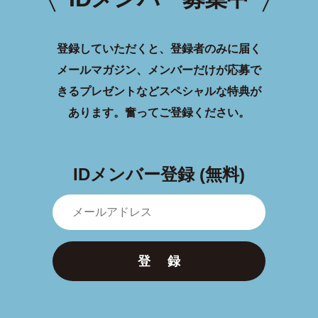
登録していただくと、登録者のみに届く
メールマガジン、メンバーだけが応募で
きるプレゼントなどスペシャルな特典が
あります。
奮ってご登録ください。
IDメンバー登録 (無料)
登 録