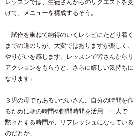
レッスンでは、生徒さんからのリクエストを受
けて、メニューを構成するそう。
「試作を重ねて納得のいくレシピにたどり着く
までの道のりが、大変ではありますが楽しく、
やりがいを感じます。レッスンで皆さんからリ
アクションをもらうと、さらに嬉しい気持ちに
なります」
３児の母でもあるいづいさん。自分の時間を作
るために朝の時間や隙間時間を活用。一人で
黙々とする時間が、リフレッシュになっている
のだとか。