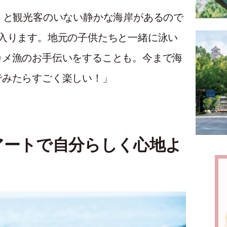
くと観光客のいない静かな海岸があるので
入ります。地元の子供たちと一緒に泳い
カメ漁のお手伝いをすることも。今まで海
でみたらすごく楽しい！」
アートで自分らしく心地よ