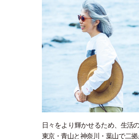
日々をより輝かせるため、生活の
東京・青山と神奈川・葉山で二