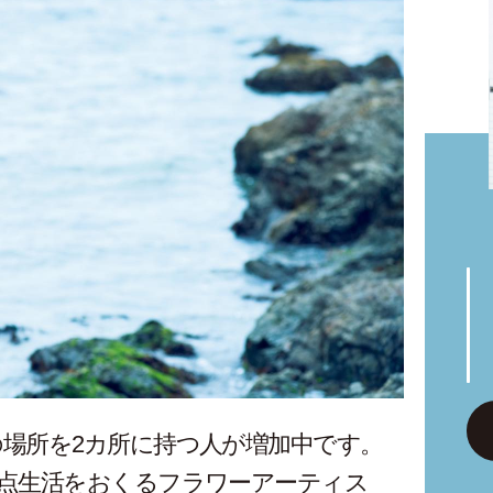
場所を2カ所に持つ人が増加中です。
拠点生活をおくるフラワーアーティス