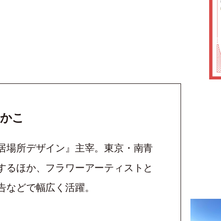
みかこ
居場所デザイン』主宰。東京・南青
するほか、フラワーアーティストと
告などで幅広く活躍。