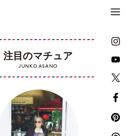
注目のマチュア
JUNKO ASANO