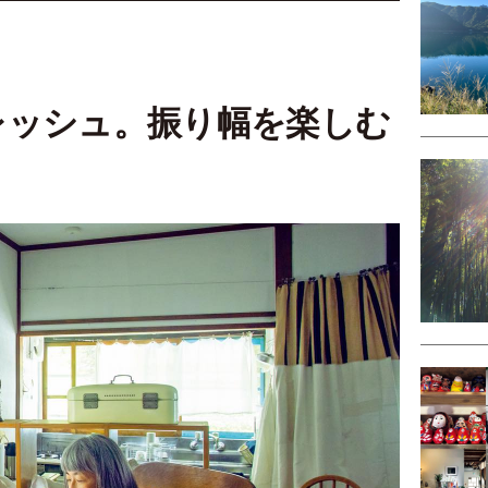
レッシュ。振り幅を楽しむ