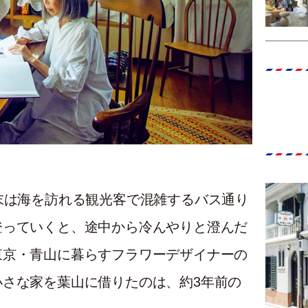
末は海を訪れる観光客で混雑するバス通り
登っていくと、途中から冷んやりと澄んだ
東京・青山に暮らすフラワーデザイナーの
さな家を葉山に借りたのは、約3年前の