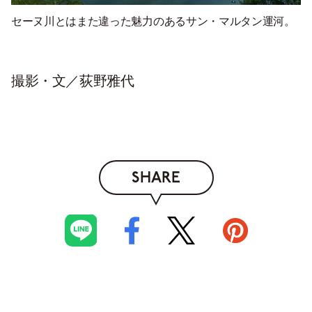
セーヌ川とはまた違った魅力のあるサン・マルタン運河。
撮影・文／荻野雅代
SHARE