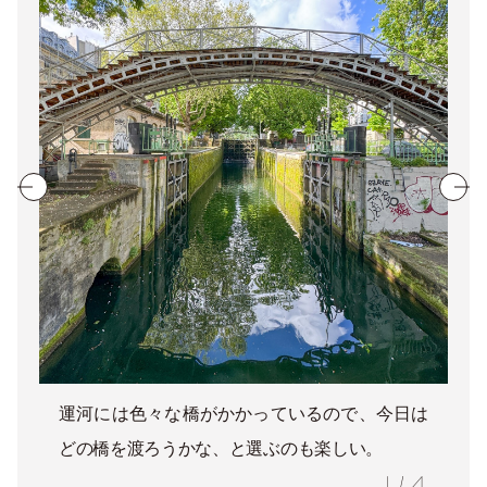
運河には色々な橋がかかっているので、今日は
どの橋を渡ろうかな、と選ぶのも楽しい。