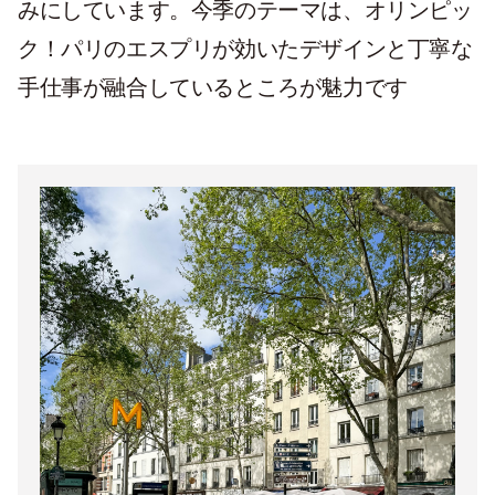
みにしています。今季のテーマは、オリンピッ
ク！パリのエスプリが効いたデザインと丁寧な
手仕事が融合しているところが魅力です