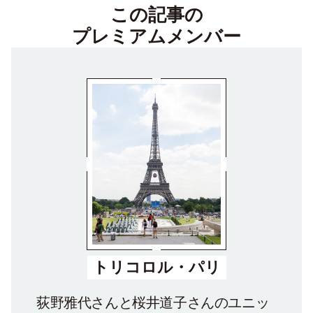
この記事の
プレミアムメンバー
トリコロル・パリ
荻野雅代さんと桜井道子さんのユニッ