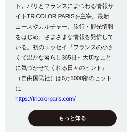
ト。パリとフランスにまつわる情報サ
イトTRICOLOR PARISを主宰。最新ニ
ュースやカルチャー、旅行・観光情報
をはじめ、さまざまな情報を発信して
いる。初のエッセイ『フランスの小さ
くて温かな暮らし365日～大切なこと
に気づかせてくれる日々のヒント』
（自由国民社）は6万5000部のヒット
に。
https://tricolorparis.com/
もっと知る