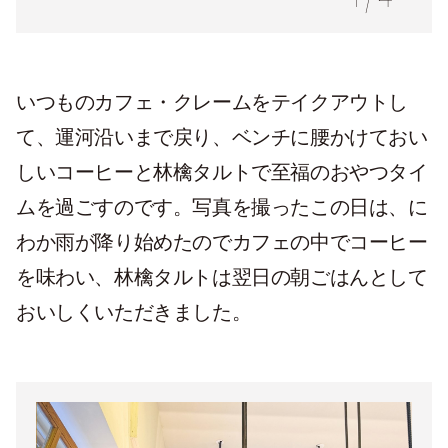
1
/
4
いつものカフェ・クレームをテイクアウトし
て、運河沿いまで戻り、ベンチに腰かけておい
しいコーヒーと林檎タルトで至福のおやつタイ
ムを過ごすのです。写真を撮ったこの日は、に
わか雨が降り始めたのでカフェの中でコーヒー
を味わい、林檎タルトは翌日の朝ごはんとして
おいしくいただきました。