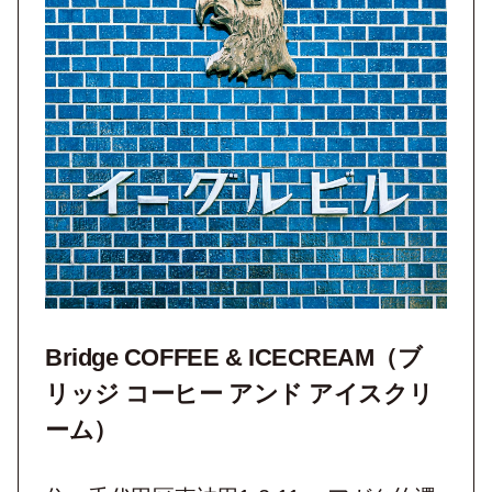
Bridge COFFEE & ICECREAM（ブ
リッジ コーヒー アンド アイスクリ
ーム）