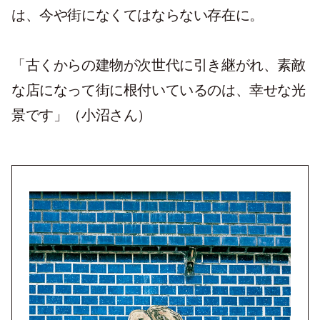
は、今や街になくてはならない存在に。
「古くからの建物が次世代に引き継がれ、素敵
な店になって街に根付いているのは、幸せな光
景です」（小沼さん）