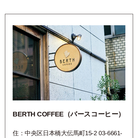
BERTH COFFEE（バースコーヒー）
住：中央区日本橋大伝馬町15-2 03-6661-