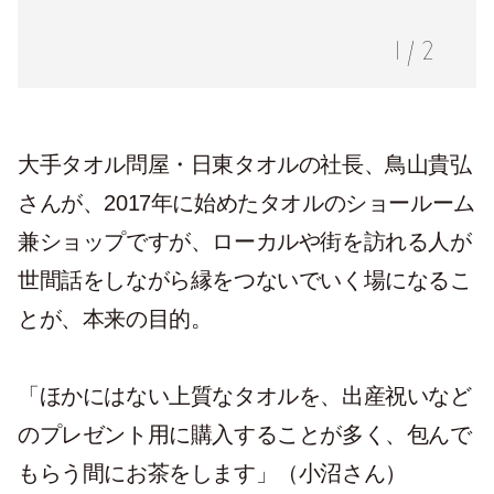
1
/
2
大手タオル問屋・日東タオルの社長、鳥山貴弘
さんが、2017年に始めたタオルのショールーム
兼ショップですが、ローカルや街を訪れる人が
世間話をしながら縁をつないでいく場になるこ
とが、本来の目的。
「ほかにはない上質なタオルを、出産祝いなど
のプレゼント用に購入することが多く、包んで
もらう間にお茶をします」（小沼さん）