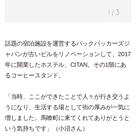
1
/
3
話題の宿泊施設を運営するバックパッカーズジ
ャパンが古いビルをリノベーションして、2017
年に開業したホステル、CITAN。その1階にあ
るコーヒースタンド。
「当時、ここができたことで人々が行き交うよ
うになり、生活する場として街の厚みが一気に
増しました。馬喰町に来てくれてありがとうと
いう気持ちです」（小沼さん）