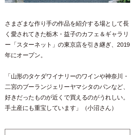
さまざまな作り手の作品を紹介する場として長
く愛されてきた栃木・益子のカフェ＆ギャラリ
ー「スターネット」の東京店を引き継ぎ、2019
年にオープン。
「山形のタケダワイナリーのワインや神奈川・
二宮のブーランジェリーヤマシタのパンなど、
好きだったものが近くで買えるのがうれしい。
手土産にも重宝しています」（小沼さん）