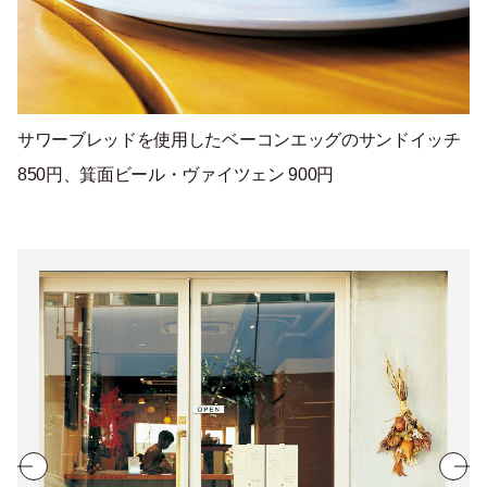
サワーブレッドを使用したベーコンエッグのサンドイッチ
850円、箕面ビール・ヴァイツェン 900円