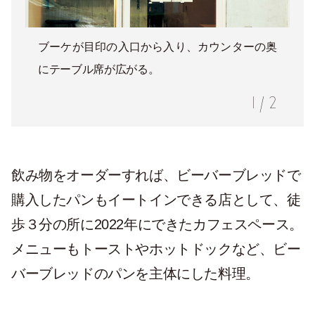
ブーケが目印の入口から入り、カウンターの奥
にテーブル席が広がる。
1
/
2
飲み物をオーダーすれば、ビーバーブレッドで
購入したパンもイートインできる店として、徒
歩３分の所に2022年にできたカフェスペース。
メニューもトーストやホットドックなど、ビー
バーブレッドのパンを主体にした料理。