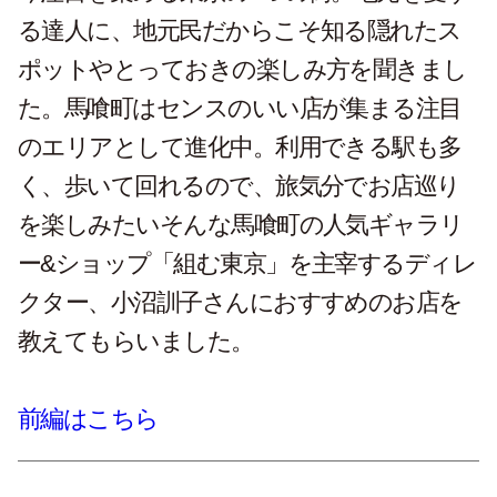
る達人に、地元民だからこそ知る隠れたス
ポットやとっておきの楽しみ方を聞きまし
た。馬喰町はセンスのいい店が集まる注目
のエリアとして進化中。利用できる駅も多
く、歩いて回れるので、旅気分でお店巡り
を楽しみたいそんな馬喰町の人気ギャラリ
ー&ショップ「組む東京」を主宰するディレ
クター、小沼訓子さんにおすすめのお店を
教えてもらいました。
前編はこちら