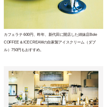
カフェラテ 600円、昨年、新代田に開店した姉妹店Bole
COFFEE & ICECREAMの自家製アイスクリーム（ダブ
ル）750円もおすすめ。