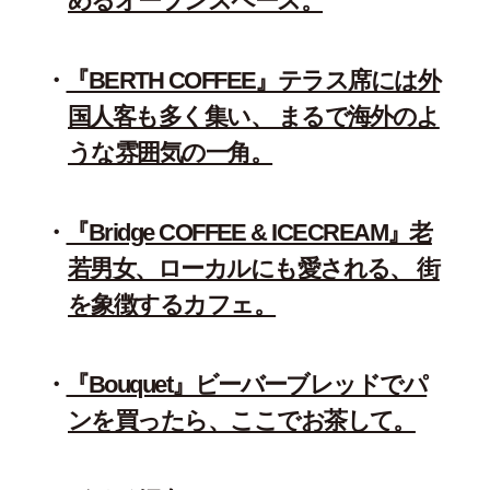
めるオープンスペース。
『BERTH COFFEE』テラス席には外
国人客も多く集い、 まるで海外のよ
うな雰囲気の一角。
『Bridge COFFEE & ICECREAM』老
若男女、ローカルにも愛される、 街
を象徴するカフェ。
『Bouquet』ビーバーブレッドでパ
ンを買ったら、ここでお茶して。