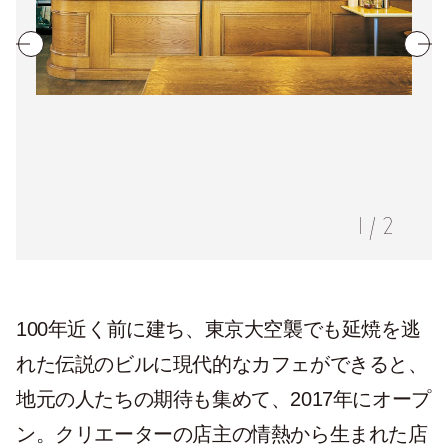
1
/
2
100年近く前に建ち、東京大空襲でも延焼を逃
れた伝説のビルに現代的なカフェができると、
地元の人たちの期待も集めて、2017年にオープ
ン。クリエーターの店主の情熱から生まれた店