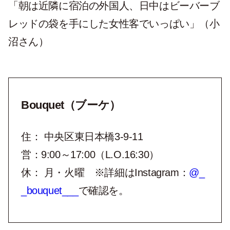
「朝は近隣に宿泊の外国人、日中はビーバーブ
レッドの袋を手にした女性客でいっぱい」（小
沼さん）
Bouquet（ブーケ）
住： 中央区東日本橋3-9-11
営：9:00～17:00（L.O.16:30）
休： 月・火曜 ※詳細はInstagram：
@_
_bouquet___
で確認を。