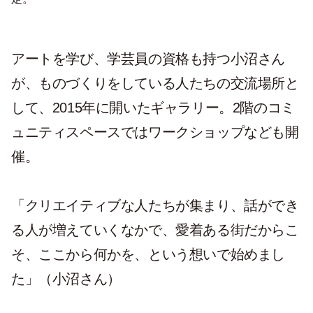
アートを学び、学芸員の資格も持つ小沼さん
が、ものづくりをしている人たちの交流場所と
して、2015年に開いたギャラリー。2階のコミ
ュニティスペースではワークショップなども開
催。
「クリエイティブな人たちが集まり、話ができ
る人が増えていくなかで、愛着ある街だからこ
そ、ここから何かを、という想いで始めまし
た」（小沼さん）