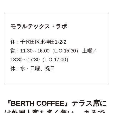
モラルテックス・ラボ
住：千代田区東神田1-2-2
営：11:30～16:00（L.O.15:30） 土曜／
13:30～17:30（L.O.17:00）
休：水・日曜、祝日
『BERTH COFFEE』テラス席に