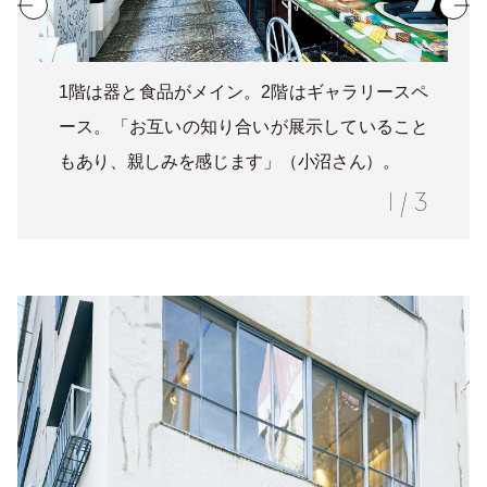
1階は器と食品がメイン。2階はギャラリースペ
ース。「お互いの知り合いが展示していること
もあり、親しみを感じます」（小沼さん）。
1
/
3