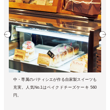
中・専属のパティシエが作る自家製スイーツも
充実。人気No.1はベイクドチーズケーキ 560
円。