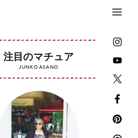
注目のマチュア
JUNKO ASANO