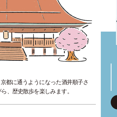
く京都に通うようになった酒井順子さ
がら、歴史散歩を楽しみます。