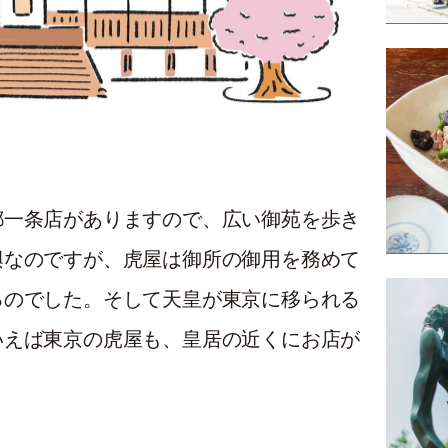
都一条店がありますので、広い御苑を歩き
興なのですが、虎屋は御所の御用を務めて
るのでした。そして天皇が東京に移られる
いえば東京の虎屋も、皇居の近くにお店が