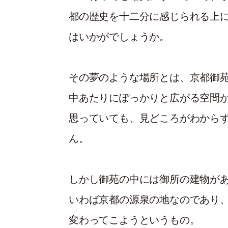
都の歴史を十二分に感じられる上
はいかがでしょうか。
その夢のような場所とは、京都御苑
中あたりにぽっかりと広がる空間
思っていても、見どころがわから
ん。
しかし御苑の中には御所の建物が
いわば京都の源泉の地なのであり
変わってこようというもの。