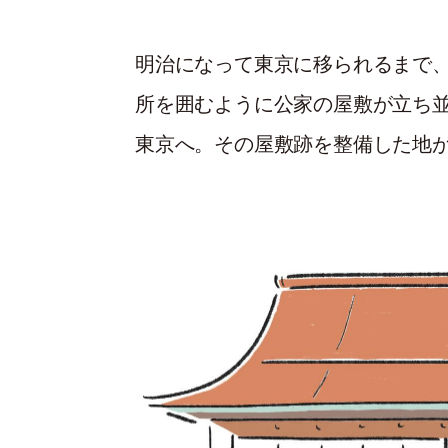
明治になって東京に移られるまで
所を囲むように公家の屋敷が立ち
東京へ。その屋敷跡を整備した地