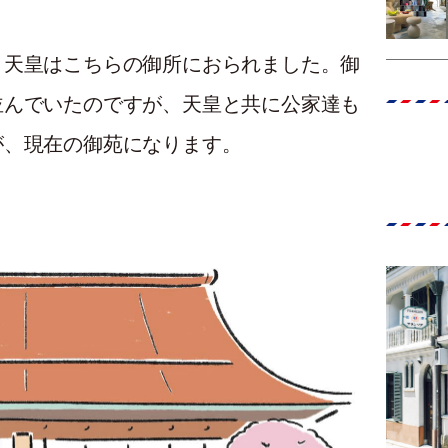
、天皇はこちらの御所におられました。御
並んでいたのですが、天皇と共に公家達も
が、現在の御苑になります。