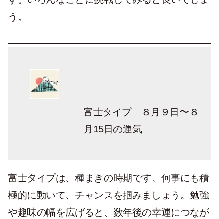
う。
富士タイプ ８月９日〜８
月15日の運気
富士タイプは、種まきの時期です。何事にも積
極的に動いて、チャンスを掴みましょう。勉強
や趣味の幅を広げると、数年後の幸運につなが