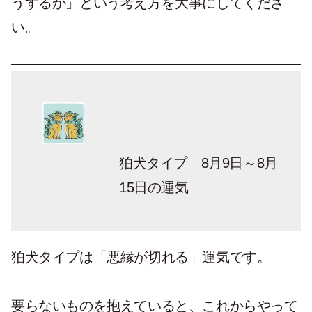
うするか」という考え方を大事にしてくださ
い。
狛犬タイプ 8月9日～8月
15日の運気
狛犬タイプは「悪縁が切れる」運気です。
要らないものを抱えていると、これからやって