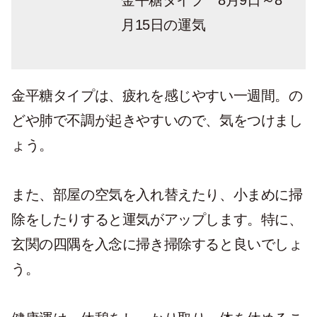
金平糖タイプ 8月9日～8
月15日の運気
金平糖タイプは、疲れを感じやすい一週間。の
どや肺で不調が起きやすいので、気をつけまし
ょう。
また、部屋の空気を入れ替えたり、小まめに掃
除をしたりすると運気がアップします。特に、
玄関の四隅を入念に掃き掃除すると良いでしょ
う。