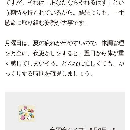
ですが、それは「あなたならやれるはず」とい
う期待を持たれているから。結果よりも、一生
懸命に取り組む姿勢が大事です。
月曜日は、夏の疲れが出やすいので、体調管理
を万全に。夜更かしをすると、翌日から体が重
く感じてしまいそう。どんなに忙しくても、ゆ
っくりする時間を確保しましょう。