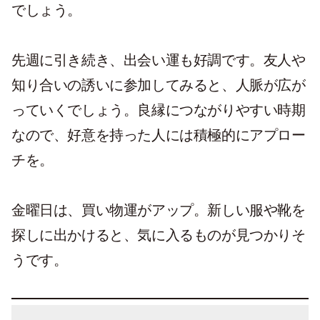
でしょう。
先週に引き続き、出会い運も好調です。友人や
知り合いの誘いに参加してみると、人脈が広が
っていくでしょう。良縁につながりやすい時期
なので、好意を持った人には積極的にアプロー
チを。
金曜日は、買い物運がアップ。新しい服や靴を
探しに出かけると、気に入るものが見つかりそ
うです。