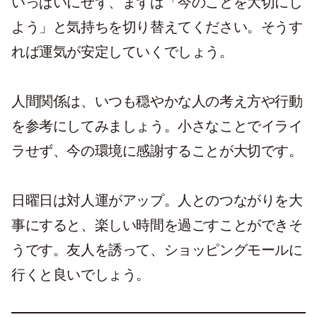
いっぱいにせず、まずは「今のことを大切にし
よう」と気持ちを切り替えてください。そうす
れば運気が安定していくでしょう。
人間関係は、いつも穏やかな人の考え方や行動
を参考にしてみましょう。小さなことでイライ
ラせず、今の環境に感謝することが大切です。
日曜日は対人運がアップ。人とのつながりを大
事にすると、楽しい時間を過ごすことができそ
うです。友人を誘って、ショッピングモールに
行くと良いでしょう。