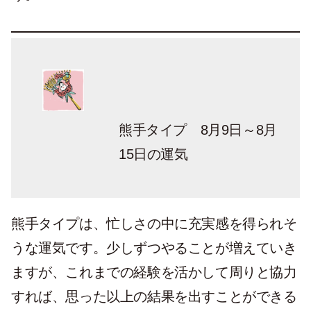
熊手タイプ 8月9日～8月
15日の運気
熊手タイプは、忙しさの中に充実感を得られそ
うな運気です。少しずつやることが増えていき
ますが、これまでの経験を活かして周りと協力
すれば、思った以上の結果を出すことができる