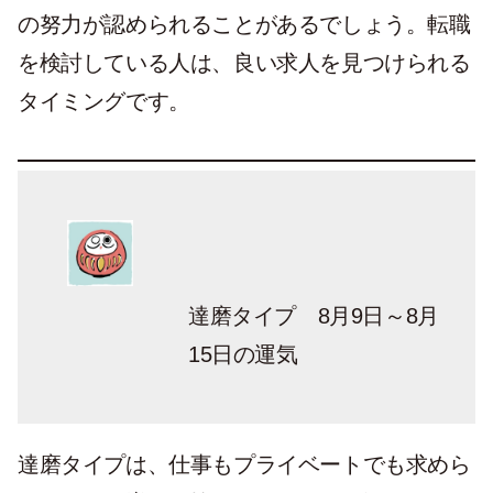
の努力が認められることがあるでしょう。転職
を検討している人は、良い求人を見つけられる
タイミングです。
達磨タイプ 8月9日～8月
15日の運気
達磨タイプは、仕事もプライベートでも求めら