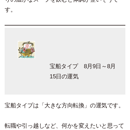
す。
宝船タイプ 8月9日～8月
15日の運気
宝船タイプは「大きな方向転換」の運気です。
転職や引っ越しなど、何かを変えたいと思って