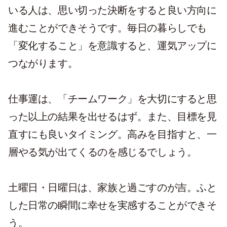
いる人は、思い切った決断をすると良い方向に
進むことができそうです。毎日の暮らしでも
「変化すること」を意識すると、運気アップに
つながります。
仕事運は、「チームワーク」を大切にすると思
った以上の結果を出せるはず。また、目標を見
直すにも良いタイミング。高みを目指すと、一
層やる気が出てくるのを感じるでしょう。
土曜日・日曜日は、家族と過ごすのが吉。ふと
した日常の瞬間に幸せを実感することができそ
う。