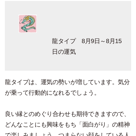
龍タイプ 8月9日～8月15
日の運気
龍タイプは、運気の勢いが増しています。気分
が乗って行動的になれるでしょう。
良い縁とのめぐり合わせも期待できますので、
どんなことにも興味をもち「面白がり」の精神
で楽しみましょう。つまらない顔をしている人