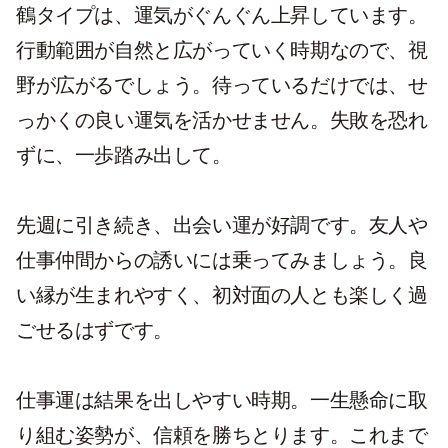
鶴タイプは、運気がぐんぐん上昇しています。
行動範囲が自然と広がっていく時期なので、視
野が広がるでしょう。待っているだけでは、せ
っかくの良い運気を活かせません。失敗を恐れ
ずに、一歩踏み出して。
先週に引き続き、出会い運が好調です。友人や
仕事仲間からの誘いには乗ってみましょう。良
い縁が生まれやすく、初対面の人とも楽しく過
ごせるはずです。
仕事運は結果を出しやすい時期。一生懸命に取
り組む姿勢が、信頼を勝ちとります。これまで