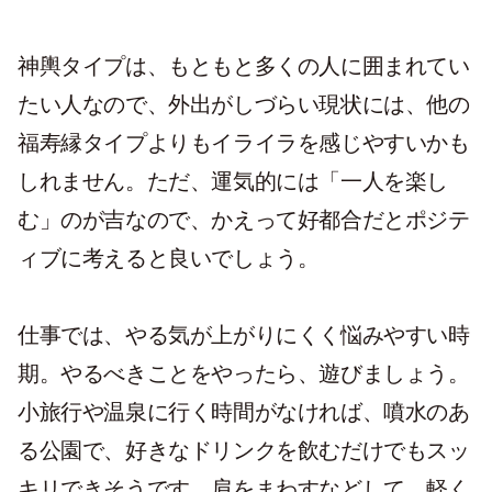
神輿タイプは、もともと多くの人に囲まれてい
たい人なので、外出がしづらい現状には、他の
福寿縁タイプよりもイライラを感じやすいかも
しれません。ただ、運気的には「一人を楽し
む」のが吉なので、かえって好都合だとポジテ
ィブに考えると良いでしょう。
仕事では、やる気が上がりにくく悩みやすい時
期。やるべきことをやったら、遊びましょう。
小旅行や温泉に行く時間がなければ、噴水のあ
る公園で、好きなドリンクを飲むだけでもスッ
キリできそうです。肩をまわすなどして、軽く