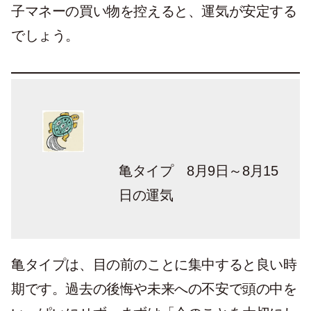
子マネーの買い物を控えると、運気が安定する
でしょう。
亀タイプ 8月9日～8月15
日の運気
亀タイプは、目の前のことに集中すると良い時
期です。過去の後悔や未来への不安で頭の中を