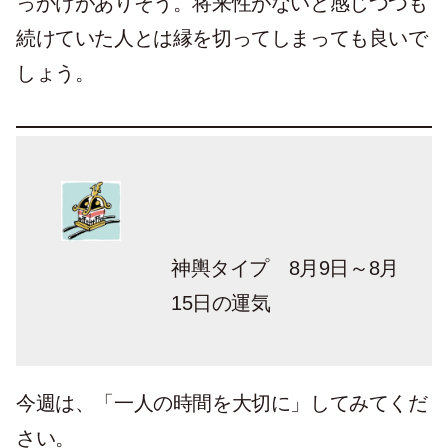
っかけがありそう。将来性がないと感じつつも
続けていた人とは縁を切ってしまっても良いで
しょう。
神輿タイプ 8月9日～8月
15日の運気
今週は、「一人の時間を大切に」してみてくだ
さい。