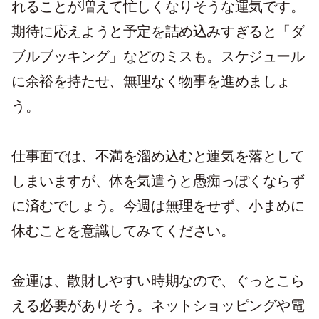
れることが増えて忙しくなりそうな運気です。
期待に応えようと予定を詰め込みすぎると「ダ
ブルブッキング」などのミスも。スケジュール
に余裕を持たせ、無理なく物事を進めましょ
う。
仕事面では、不満を溜め込むと運気を落として
しまいますが、体を気遣うと愚痴っぽくならず
に済むでしょう。今週は無理をせず、小まめに
休むことを意識してみてください。
金運は、散財しやすい時期なので、ぐっとこら
える必要がありそう。ネットショッピングや電