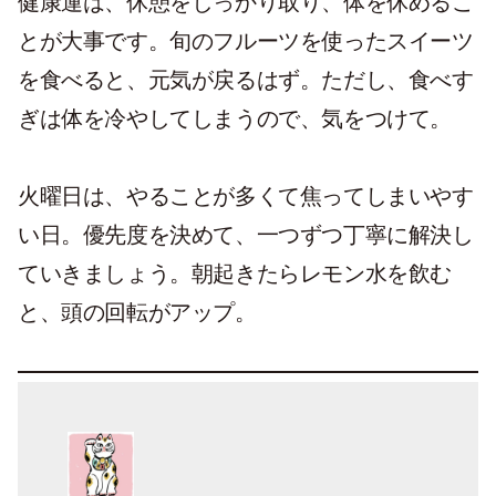
健康運は、休憩をしっかり取り、体を休めるこ
とが大事です。旬のフルーツを使ったスイーツ
を食べると、元気が戻るはず。ただし、食べす
ぎは体を冷やしてしまうので、気をつけて。
火曜日は、やることが多くて焦ってしまいやす
い日。優先度を決めて、一つずつ丁寧に解決し
ていきましょう。朝起きたらレモン水を飲む
と、頭の回転がアップ。