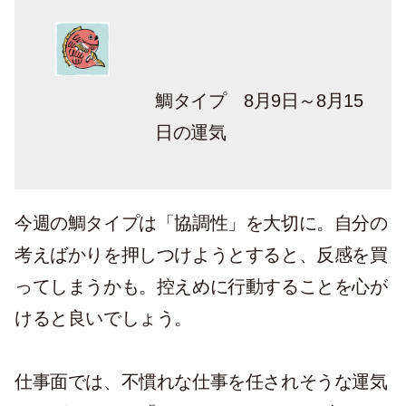
鯛タイプ 8月9日～8月15
日の運気
今週の鯛タイプは「協調性」を大切に。自分の
考えばかりを押しつけようとすると、反感を買
ってしまうかも。控えめに行動することを心が
けると良いでしょう。
仕事面では、不慣れな仕事を任されそうな運気