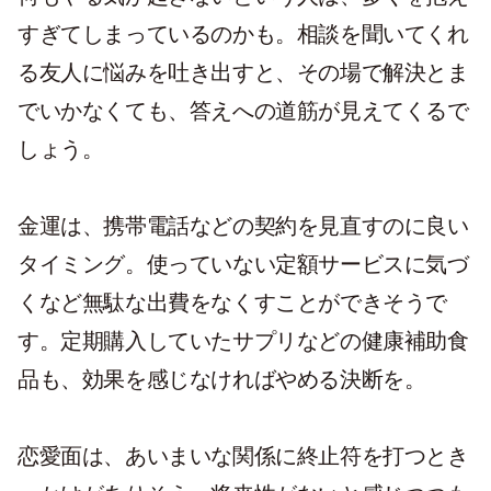
すぎてしまっているのかも。相談を聞いてくれ
る友人に悩みを吐き出すと、その場で解決とま
でいかなくても、答えへの道筋が見えてくるで
しょう。
金運は、携帯電話などの契約を見直すのに良い
タイミング。使っていない定額サービスに気づ
くなど無駄な出費をなくすことができそうで
す。定期購入していたサプリなどの健康補助食
品も、効果を感じなければやめる決断を。
恋愛面は、あいまいな関係に終止符を打つとき