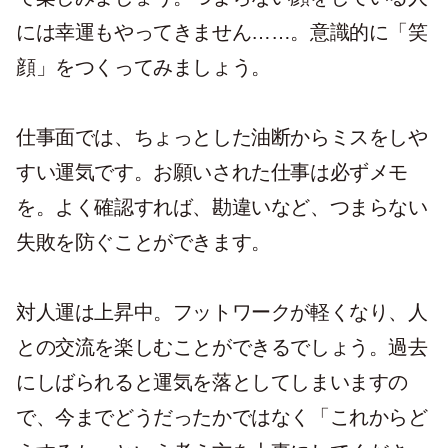
には幸運もやってきません……。意識的に「笑
顔」をつくってみましょう。
仕事面では、ちょっとした油断からミスをしや
すい運気です。お願いされた仕事は必ずメモ
を。よく確認すれば、勘違いなど、つまらない
失敗を防ぐことができます。
対人運は上昇中。フットワークが軽くなり、人
との交流を楽しむことができるでしょう。過去
にしばられると運気を落としてしまいますの
で、今までどうだったかではなく「これからど