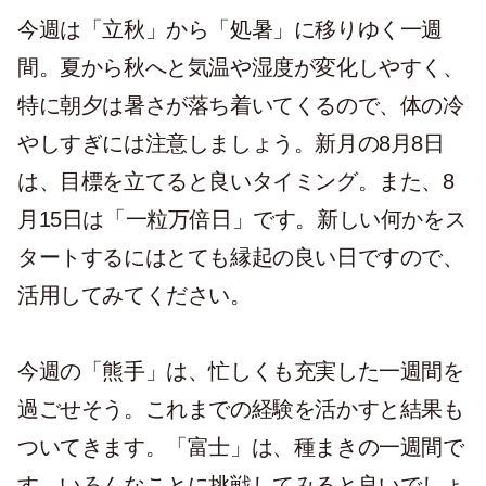
今週は「立秋」から「処暑」に移りゆく一週
間。夏から秋へと気温や湿度が変化しやすく、
特に朝夕は暑さが落ち着いてくるので、体の冷
やしすぎには注意しましょう。新月の8月8日
は、目標を立てると良いタイミング。また、8
月15日は「一粒万倍日」です。新しい何かをス
タートするにはとても縁起の良い日ですので、
活用してみてください。
今週の「熊手」は、忙しくも充実した一週間を
過ごせそう。これまでの経験を活かすと結果も
ついてきます。「富士」は、種まきの一週間で
す。いろんなことに挑戦してみると良いでしょ