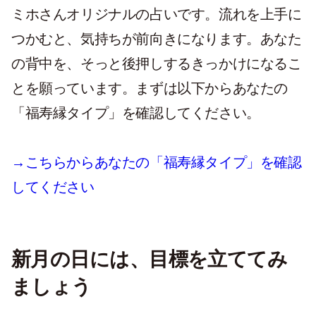
ミホさんオリジナルの占いです。流れを上手に
つかむと、気持ちが前向きになります。あなた
の背中を、そっと後押しするきっかけになるこ
とを願っています。まずは以下からあなたの
「福寿縁タイプ」を確認してください。
→こちらからあなたの「福寿縁タイプ」を確認
してください
新月の日には、目標を立ててみ
ましょう