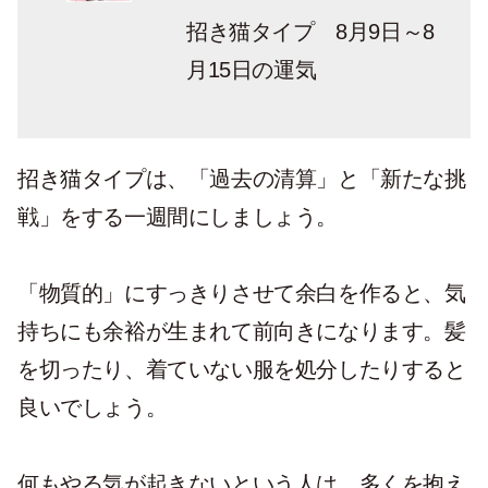
招き猫タイプ 8月9日～8
月15日の運気
招き猫タイプは、「過去の清算」と「新たな挑
戦」をする一週間にしましょう。
「物質的」にすっきりさせて余白を作ると、気
持ちにも余裕が生まれて前向きになります。髪
を切ったり、着ていない服を処分したりすると
良いでしょう。
何もやる気が起きないという人は、多くを抱え