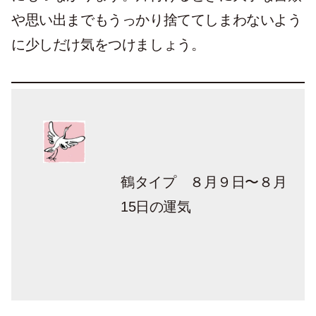
や思い出までもうっかり捨ててしまわないよう
に少しだけ気をつけましょう。
鶴タイプ ８月９日〜８月
15日の運気