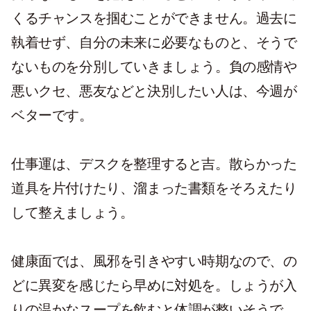
くるチャンスを掴むことができません。過去に
執着せず、自分の未来に必要なものと、そうで
ないものを分別していきましょう。負の感情や
悪いクセ、悪友などと決別したい人は、今週が
ベターです。
仕事運は、デスクを整理すると吉。散らかった
道具を片付けたり、溜まった書類をそろえたり
して整えましょう。
健康面では、風邪を引きやすい時期なので、の
どに異変を感じたら早めに対処を。しょうが入
りの温かなスープを飲むと体調が整いそうで