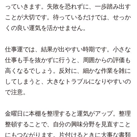
っていきます。失敗を恐れずに、一歩踏み出す
ことが大切です。待っているだけでは、せっか
くの良い運気を活かせません。
仕事運では、結果が出やすい時期です。小さな
仕事も手を抜かずに行うと、周囲からの評価も
高くなるでしょう。反対に、細かな作業を雑に
してしまうと、大きなトラブルになりやすいの
で注意。
金曜日に本棚を整理すると運気がアップ。整理
整頓することで、自分の興味分野を見直すこと
にもつながります。片付けるときに大事な書類