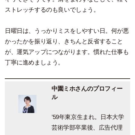
ストレッチするのも良いでしょう。
日曜日は、うっかりミスをしやすい日。何が悪
かったかを振り返り、きちんと反省すること
が、運気アップにつながります。慣れた仕事も
丁寧に進めましょう。
中園ミホさんのプロフィー
ル
’59年東京生まれ。日本大学
芸術学部卒業後、広告代理