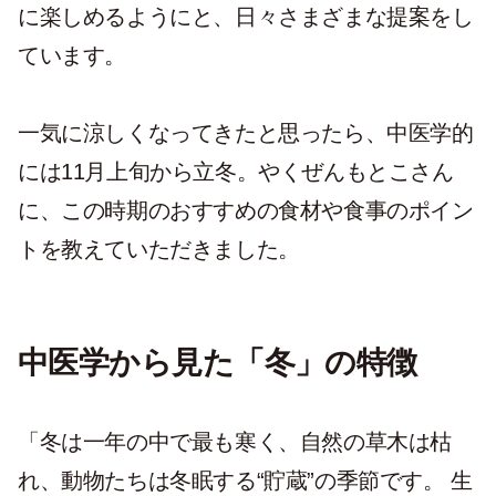
に楽しめるようにと、日々さまざまな提案をし
ています。
一気に涼しくなってきたと思ったら、中医学的
には11月上旬から立冬。やくぜんもとこさん
に、この時期のおすすめの食材や食事のポイン
トを教えていただきました。
中医学から見た「冬」の特徴
「冬は一年の中で最も寒く、自然の草木は枯
れ、動物たちは冬眠する“貯蔵”の季節です。 生