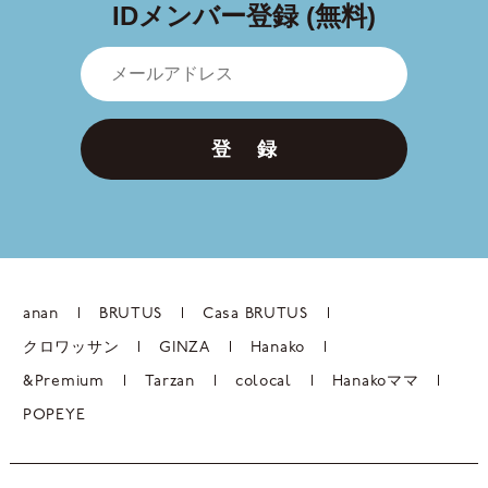
IDメンバー登録 (無料)
登 録
anan
BRUTUS
Casa BRUTUS
クロワッサン
GINZA
Hanako
&Premium
Tarzan
colocal
Hanakoママ
POPEYE