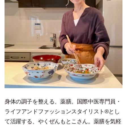
身体の調子を整える、薬膳。国際中医専門員・
ライフアンドファッションスタイリスト®とし
て活躍する、やくぜんもとこさん。薬膳を気軽