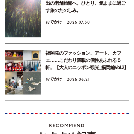
出の老舗旅館へ。ひとり、気ままに過ご
す旅のたのしみ。
おでかけ
2026.07.30
福岡発のファッション、アート、カフ
ェ……こだわり満載の個性あふれる５
軒。【大人のニッポン観光_福岡編Vol.2】
おでかけ
2026.06.21
RECOMMEND