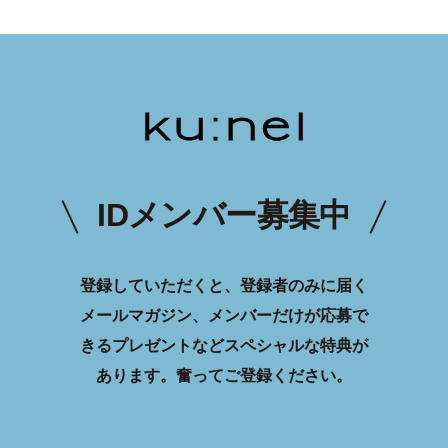
IDメンバー募集中
登録していただくと、登録者のみに届く
メールマガジン、メンバーだけが応募で
きるプレゼントなどスペシャルな特典が
あります。
奮ってご登録ください。