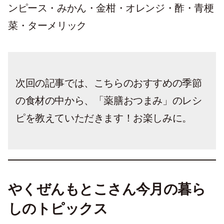
ンピース・みかん・金柑・オレンジ・酢・青梗
菜・ターメリック
次回の記事では、こちらのおすすめの季節
の食材の中から、「薬膳おつまみ」のレシ
ピを教えていただきます！お楽しみに。
やくぜんもとこさん今月の暮ら
しのトピックス