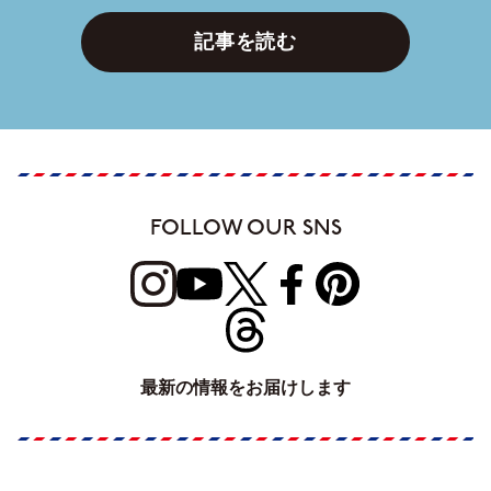
記事を読む
FOLLOW OUR SNS
最新の情報をお届けします