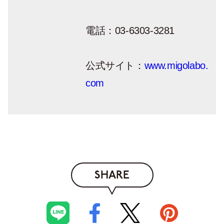
電話：03-6303-3281
公式サイト：
www.migolabo.
com
SHARE