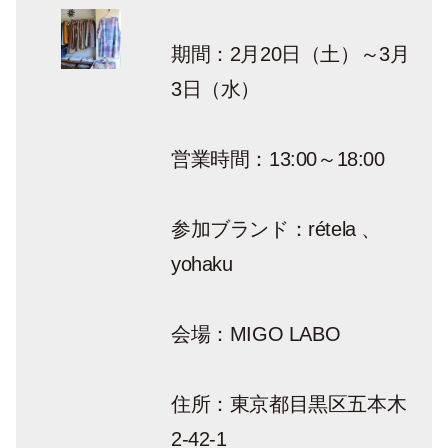
期間：2月20日（土）～3月
3日（水）
営業時間：13:00～18:00
参加ブランド：rétela 、
yohaku
会場：MIGO LABO
住所：東京都目黒区五本木
2-42-1