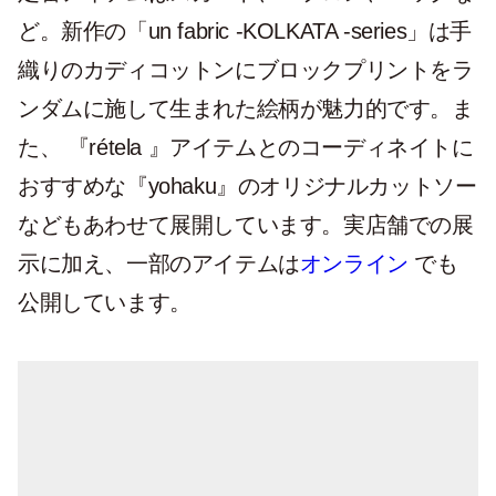
ど。新作の「un fabric -KOLKATA -series」は手
織りのカディコットンにブロックプリントをラ
ンダムに施して生まれた絵柄が魅力的です。ま
た、 『rétela 』アイテムとのコーディネイトに
おすすめな『yohaku』のオリジナルカットソー
などもあわせて展開しています。実店舗での展
示に加え、一部のアイテムは
オンライン
でも
公開しています。