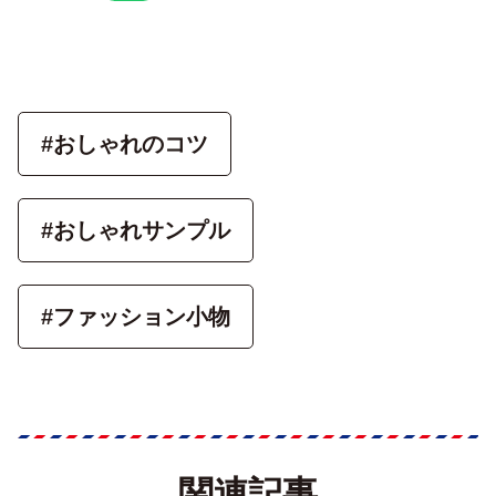
#おしゃれのコツ
#おしゃれサンプル
#ファッション小物
関連記事