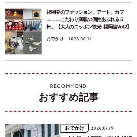
福岡発のファッション、アート、カフ
ェ……こだわり満載の個性あふれる５
軒。【大人のニッポン観光_福岡編Vol.2】
おでかけ
2026.06.21
RECOMMEND
おすすめ記事
おでかけ
2026.07.19