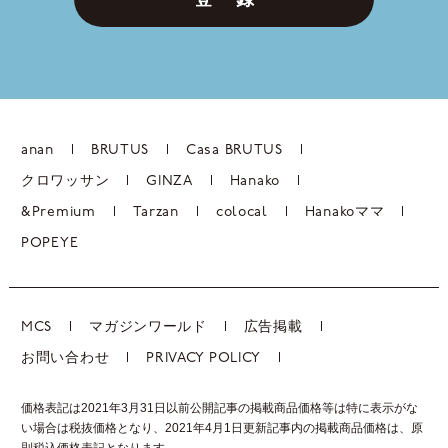
anan
BRUTUS
Casa BRUTUS
クロワッサン
GINZA
Hanako
&Premium
Tarzan
colocal
Hanakoママ
POPEYE
MCS
マガジンワールド
広告掲載
お問い合わせ
PRIVACY POLICY
価格表記は2021年3月31日以前公開記事の掲載商品価格等は特に表示がな
い場合は税抜価格となり、2021年4月1日更新記事内の掲載商品価格は、
原