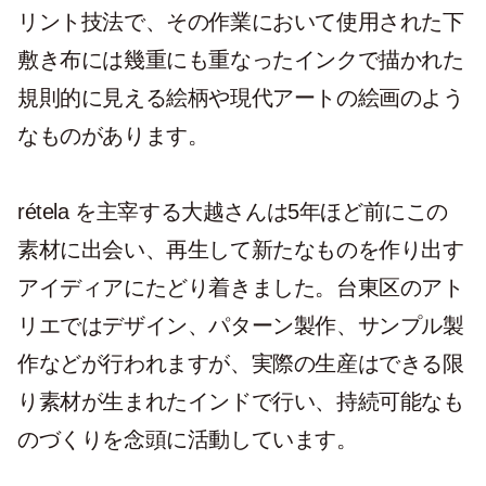
リント技法で、その作業において使用された下
敷き布には幾重にも重なったインクで描かれた
規則的に見える絵柄や現代アートの絵画のよう
なものがあります。
rétela を主宰する大越さんは5年ほど前にこの
素材に出会い、再生して新たなものを作り出す
アイディアにたどり着きました。台東区のアト
リエではデザイン、パターン製作、サンプル製
作などが行われますが、実際の生産はできる限
り素材が生まれたインドで行い、持続可能なも
のづくりを念頭に活動しています。