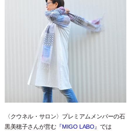
〈クウネル・サロン〉プレミアムメンバーの石
黒美穂子さんが営む
『MIGO LABO』
では