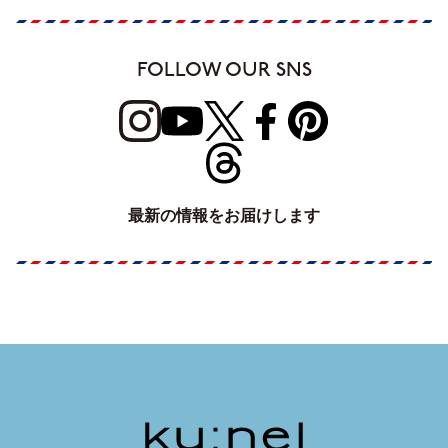
FOLLOW OUR SNS
最新の情報をお届けします