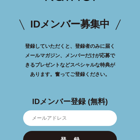
IDメンバー募集中
登録していただくと、登録者のみに届く
メールマガジン、メンバーだけが応募で
きるプレゼントなどスペシャルな特典が
あります。
奮ってご登録ください。
IDメンバー登録 (無料)
登 録