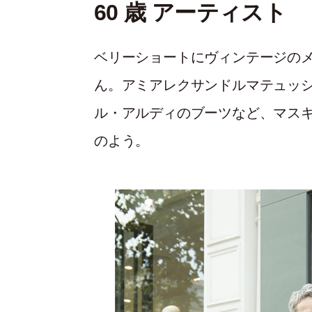
60 歳 アーティスト
ベリーショートにヴィンテージの
ん。アミアレクサンドルマテュッ
ル・アルディのブーツなど、マス
のよう。