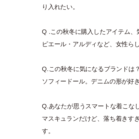
り入れたい。
Q
.この秋冬に購入したアイテム、
ピエール・アルディなど、女性ら
Q.この秋冬に気になるブランドは
ソフィードール。デニムの形が好
Q.あなたが思うスマートな着こな
マスキュランだけど、落ち着きす
す。