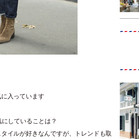
気に入っています
気にしていることは？
スタイルが好きなんですが、トレンドも取