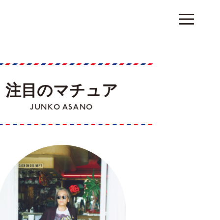
注目のマチュア
JUNKO ASANO