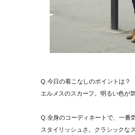
Q.今日の着こなしのポイントは？
エルメスのスカーフ。明るい色が
Q.全身のコーディネートで、一番
スタイリッシュさ。クラシックな