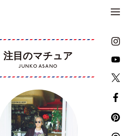
注目のマチュア
JUNKO ASANO