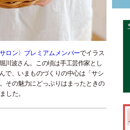
サロン〉プレミアムメンバー
でイラス
堀川波さん。この頃は手工芸作家とし
んで、いまものづくりの中心は「サシ
。その魅力にどっぷりはまったときの
ました。