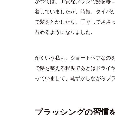
かつては、上質なブラシで髪を毎
着していましたが、時短、タイパ
で髪をとかしたり、手ぐしでささ
占めるようになりました。
かくいう私も、ショートヘアなの
で髪を整える程度であとはドライ
っていまして、恥ずかしながらブ
ブラッシングの習慣