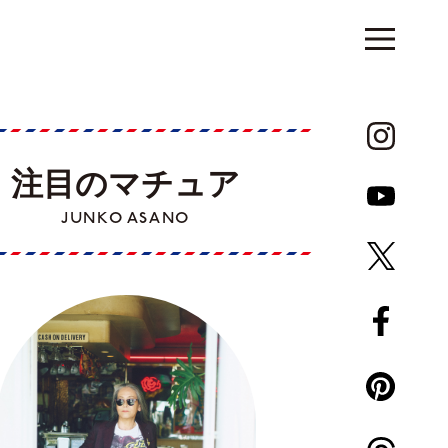
注目のマチュア
JUNKO ASANO