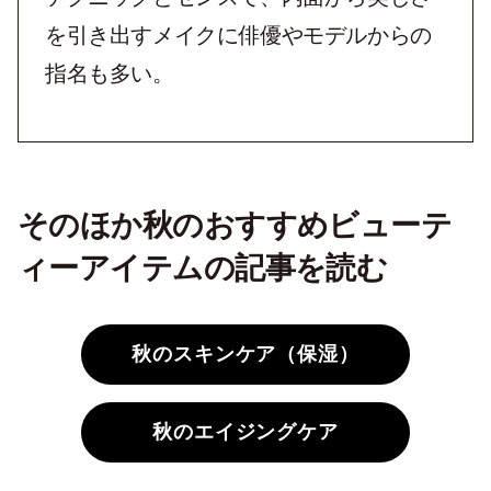
を引き出すメイクに俳優やモデルからの
指名も多い。
そのほか秋のおすすめビューテ
ィーアイテムの記事を読む
秋のスキンケア（保湿）
秋のエイジングケア