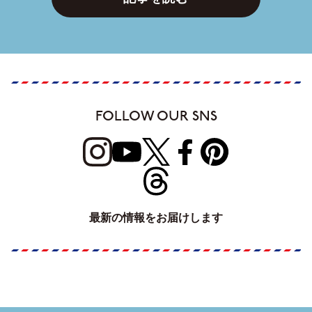
FOLLOW OUR SNS
最新の情報をお届けします