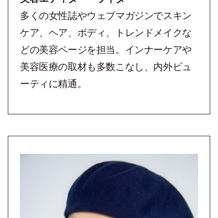
多くの女性誌やウェブマガジンでスキン
ケア、ヘア、ボディ、トレンドメイクな
どの美容ページを担当。インナーケアや
美容医療の取材も多数こなし、内外ビュ
ーティに精通。