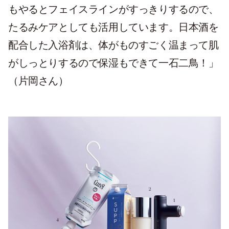
もやるとフェイスラインがすっきりするので、
たるみケアとしても活用しています。日本酒を
配合した入浴剤は、体がものすごく温まって肌
がしっとりするので保湿もできて一石二鳥！」
（片岡さん）