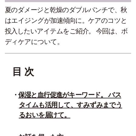
夏のダメージと乾燥のダブルパンチで、秋
はエイジングが加速傾向に。ケアのコツと
投入したいアイテムをご紹介。 今回は、ボ
ディケアについて。
目 次
保湿と血行促進がキーワード。 バス
タイムも活用して、すみずみまでう
るおいを届けて。