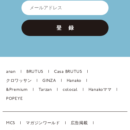
登 録
anan
BRUTUS
Casa BRUTUS
クロワッサン
GINZA
Hanako
&Premium
Tarzan
colocal
Hanakoママ
POPEYE
MCS
マガジンワールド
広告掲載