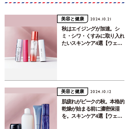
美容と健康
2024.10.21
秋はエイジングが加速。シ
ミ・シワ・くすみに取り入れ
たいスキンケア4選【ウェル
ネス・ビューティジャーナ
ル】
美容と健康
2024.10.12
肌疲れがピークの秋。本格的
乾燥が始まる前に濃密保湿
を。スキンケア4選【ウェル
ネス・ビューティジャーナ