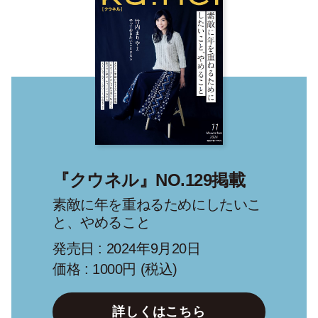
『クウネル』NO.129掲載
素敵に年を重ねるためにしたいこ
と、やめること
発売日 : 2024年9月20日
価格 : 1000円 (税込)
詳しくはこちら