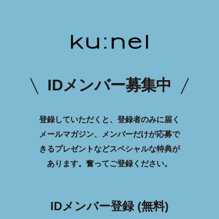
IDメンバー募集中
登録していただくと、登録者のみに届く
メールマガジン、メンバーだけが応募で
きるプレゼントなどスペシャルな特典が
あります。
奮ってご登録ください。
IDメンバー登録 (無料)