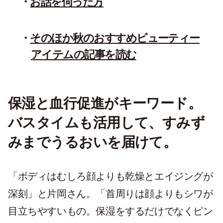
お話を伺った方
そのほか秋のおすすめビューティー
アイテムの記事を読む
保湿と血行促進がキーワード。
バスタイムも活用して、すみず
みまでうるおいを届けて。
「ボディはむしろ顔よりも乾燥とエイジングが
深刻」と片岡さん。「首周りは顔よりもシワが
目立ちやすいもの。保湿をするだけでなくピン