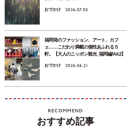
おでかけ
2026.07.30
福岡発のファッション、アート、カフ
ェ……こだわり満載の個性あふれる５
軒。【大人のニッポン観光_福岡編Vol.2】
おでかけ
2026.06.21
RECOMMEND
おすすめ記事