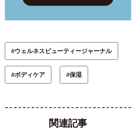
#ウェルネスビューティージャーナル
#ボディケア
#保湿
関連記事