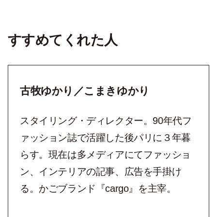
すすめてくれた人
古牧ゆかり／こまきゆかり
スタイリング・ディレクター。90年代フ
ァッション誌で活躍した後パリに３年暮
らす。現在は多メディアにてファッショ
ン、インテリアの記事、広告を手掛け
る。かごブランド『cargo』を主宰。