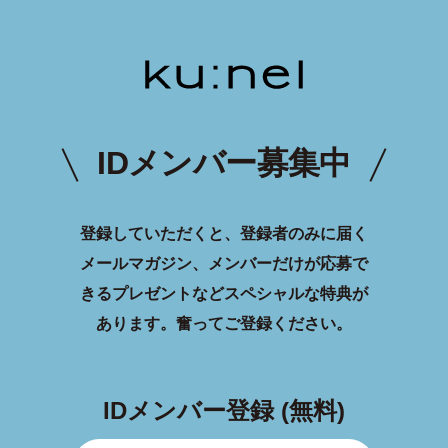
IDメンバー募集中
登録していただくと、登録者のみに届く
メールマガジン、メンバーだけが応募で
きるプレゼントなどスペシャルな特典が
あります。
奮ってご登録ください。
IDメンバー登録 (無料)