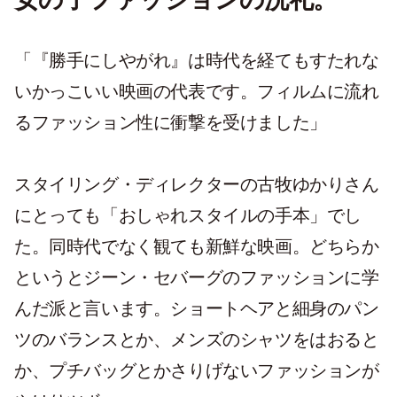
「
『勝手にしやがれ』
は時代を経てもすたれな
いかっこいい映画の代表です。フィルムに流れ
るファッション性に衝撃を受けました」
スタイリング・ディレクターの古牧ゆかりさん
にとっても「おしゃれスタイルの手本」でし
た。同時代でなく観ても新鮮な映画。どちらか
というとジーン・セバーグのファッションに学
んだ派と言います。ショートヘアと細身のパン
ツのバランスとか、メンズのシャツをはおると
か、プチバッグとかさりげないファッションが