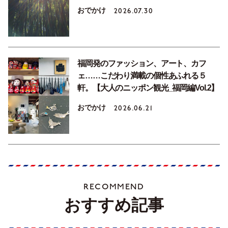
おでかけ
2026.07.30
福岡発のファッション、アート、カフ
ェ……こだわり満載の個性あふれる５
軒。【大人のニッポン観光_福岡編Vol.2】
おでかけ
2026.06.21
RECOMMEND
おすすめ記事