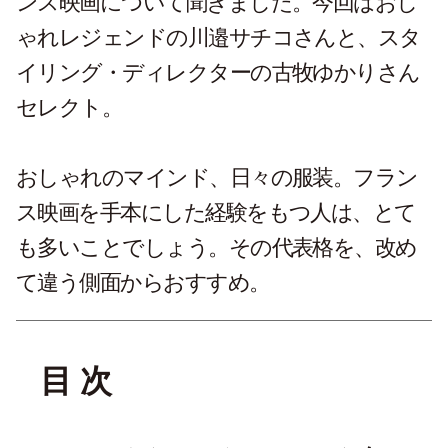
ンス映画について聞きました。今回はおし
ゃれレジェンドの川邉サチコさんと、スタ
イリング・ディレクターの古牧ゆかりさん
セレクト。
おしゃれのマインド、日々の服装。フラン
ス映画を手本にした経験をもつ人は、とて
も多いことでしょう。その代表格を、改め
て違う側面からおすすめ。
目 次