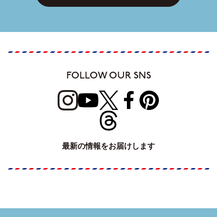
FOLLOW OUR SNS
最新の情報をお届けします