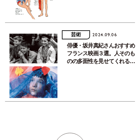
芸術
2024.09.06
俳優・坂井真紀さんおすすめ
フランス映画３選。人そのも
のの多面性を見せてくれるの
がフランス映画