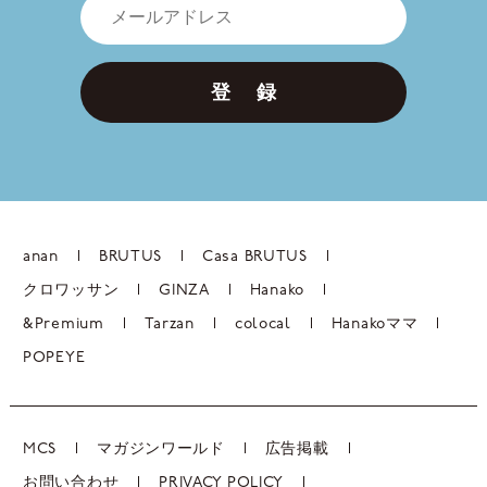
登 録
anan
BRUTUS
Casa BRUTUS
クロワッサン
GINZA
Hanako
&Premium
Tarzan
colocal
Hanakoママ
POPEYE
MCS
マガジンワールド
広告掲載
お問い合わせ
PRIVACY POLICY