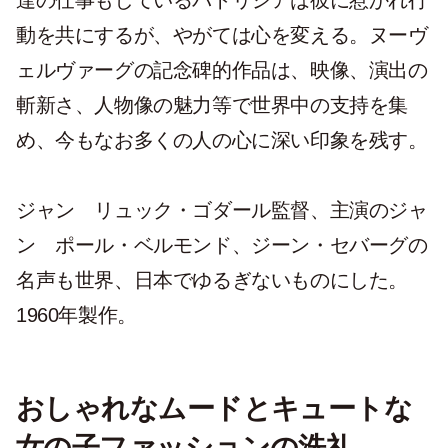
動を共にするが、やがては心を変える。ヌーヴ
ェルヴァーグの記念碑的作品は、映像、演出の
斬新さ、人物像の魅力等で世界中の支持を集
め、今もなお多くの人の心に深い印象を残す。
ジャン゠リュック・ゴダール監督、主演のジャ
ン゠ポール・ベルモンド、ジーン・セバーグの
名声も世界、日本でゆるぎないものにした。
1960年製作。
おしゃれなムードとキュートな
女の子ファッションの洗礼。