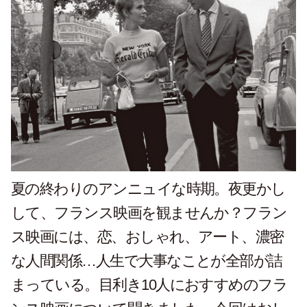
夏の終わりのアンニュイな時期。夜更かし
して、フランス映画を観ませんか？フラン
ス映画には、恋、おしゃれ、アート、濃密
な人間関係…人生で大事なことが全部が詰
まっている。目利き10人におすすめのフラ