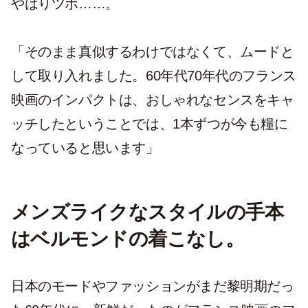
やはりツボ……。
「そのまま真似するわけではなくて、ムードと
して取り入れました。60年代70年代のフランス
映画のインパクトは、おしゃれなセンスをキャ
ッチしたということでは、1本ずつが今も糧に
なっていると思います」
メンズライクなスタイルの手本
はベルモンドの着こなし。
日本のモードやファッションがまだ黎明期だっ