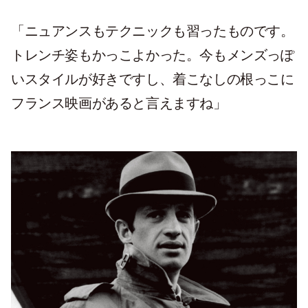
「ニュアンスもテクニックも習ったものです。
トレンチ姿もかっこよかった。今もメンズっぽ
いスタイルが好きですし、着こなしの根っこに
フランス映画があると言えますね」