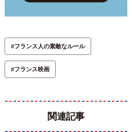
#フランス人の素敵なルール
#フランス映画
関連記事