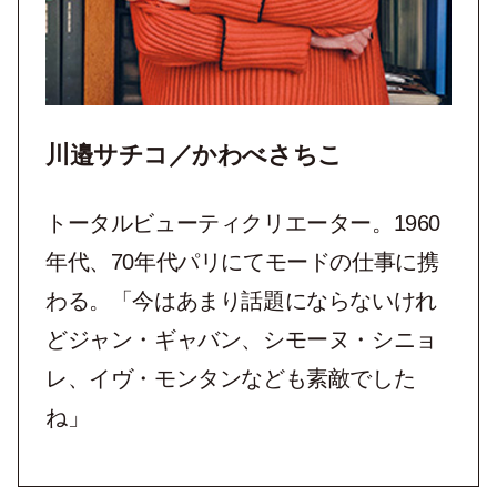
川邉サチコ／かわべさちこ
トータルビューティクリエーター。1960
年代、70年代パリにてモードの仕事に携
わる。「今はあまり話題にならないけれ
どジャン・ギャバン、シモーヌ・シニョ
レ、イヴ・モンタンなども素敵でした
ね」