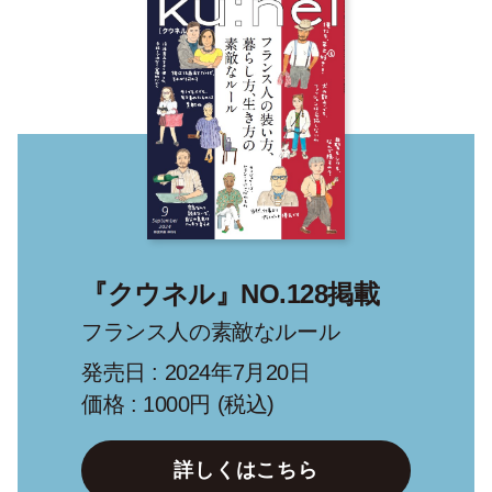
『クウネル』NO.128掲載
フランス人の素敵なルール
発売日 : 2024年7月20日
価格 : 1000円 (税込)
詳しくはこちら