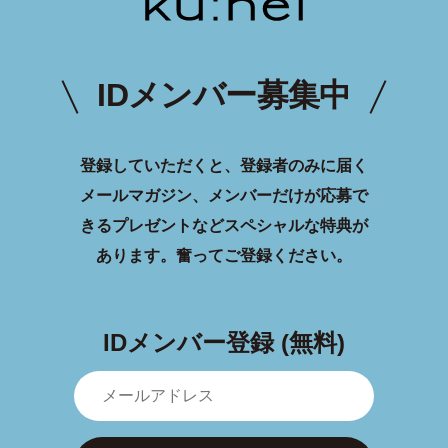
IDメンバー募集中
登録していただくと、登録者のみに届く
メールマガジン、メンバーだけが応募で
きるプレゼントなどスペシャルな特典が
あります。
奮ってご登録ください。
IDメンバー登録 (無料)