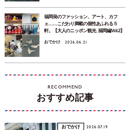
福岡発のファッション、アート、カフ
ェ……こだわり満載の個性あふれる５
軒。【大人のニッポン観光_福岡編Vol.2】
おでかけ
2026.06.21
RECOMMEND
おすすめ記事
おでかけ
2026.07.19