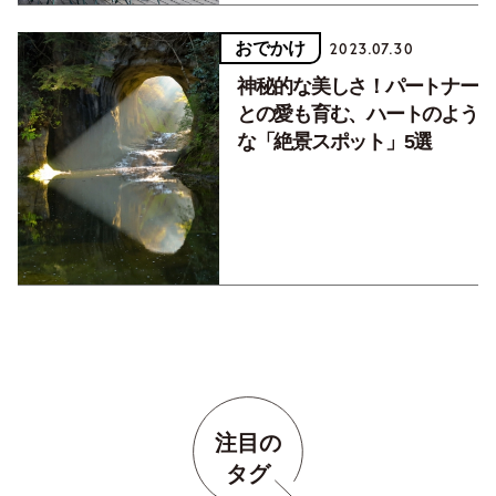
おでかけ
2023.07.30
神秘的な美しさ！パートナー
との愛も育む、ハートのよう
な「絶景スポット」5選
注目の
タグ