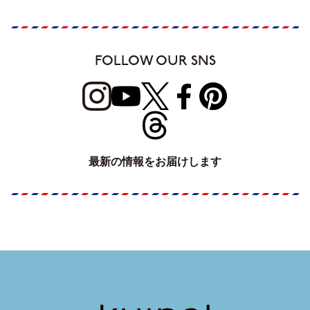
FOLLOW OUR SNS
最新の情報をお届けします