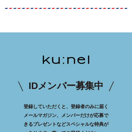
IDメンバー募集中
登録していただくと、登録者のみに届く
メールマガジン、メンバーだけが応募で
きるプレゼントなどスペシャルな特典が