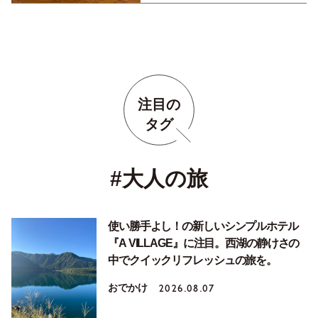
注目の
タグ
#大人の旅
使い勝手よし！の新しいシンプルホテル
『A VILLAGE』に注目。西湖の静けさの
中でクイックリフレッシュの旅を。
おでかけ
2026.08.07