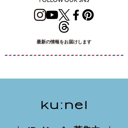
FOLLOW OUR SNS
最新の情報をお届けします