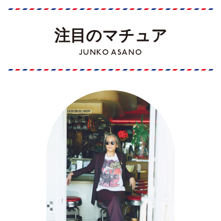
注目のマチュア
JUNKO ASANO