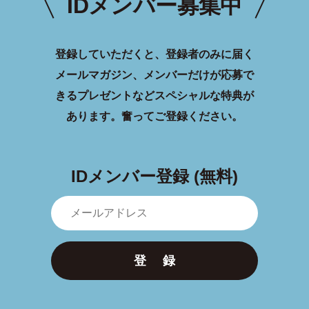
IDメンバー募集中
登録していただくと、登録者のみに届く
メールマガジン、メンバーだけが応募で
きるプレゼントなどスペシャルな特典が
あります。
奮ってご登録ください。
IDメンバー登録 (無料)
登 録