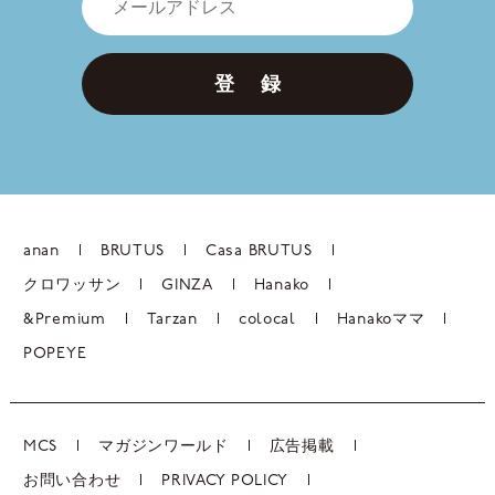
登 録
anan
BRUTUS
Casa BRUTUS
クロワッサン
GINZA
Hanako
&Premium
Tarzan
colocal
Hanakoママ
POPEYE
MCS
マガジンワールド
広告掲載
お問い合わせ
PRIVACY POLICY