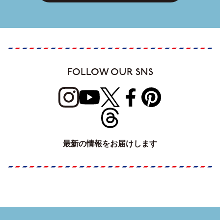
FOLLOW OUR SNS
最新の情報をお届けします