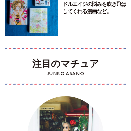
ドルエイジの悩みを吹き飛ば
してくれる漫画など。
注目のマチュア
JUNKO ASANO