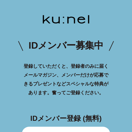
IDメンバー募集中
登録していただくと、登録者のみに届く
メールマガジン、メンバーだけが応募で
きるプレゼントなどスペシャルな特典が
あります。
奮ってご登録ください。
IDメンバー登録 (無料)