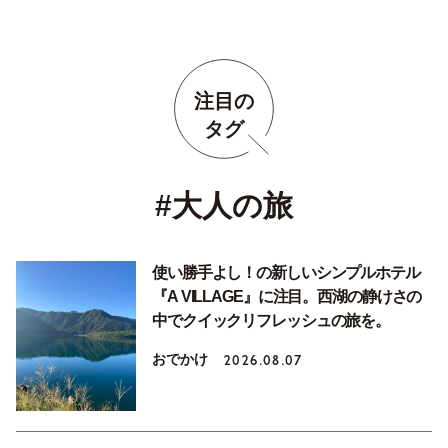
注目の
タグ
#大人の旅
使い勝手よし！の新しいシンプルホテル
『A VILLAGE』に注目。西湖の静けさの
中でクイックリフレッシュの旅を。
おでかけ
2026.08.07