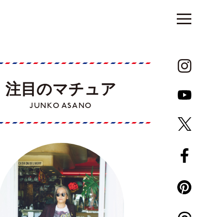
注目のマチュア
JUNKO ASANO