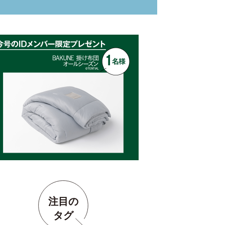
注目の
タグ