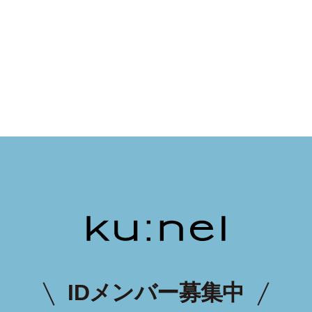
IDメンバー募集中