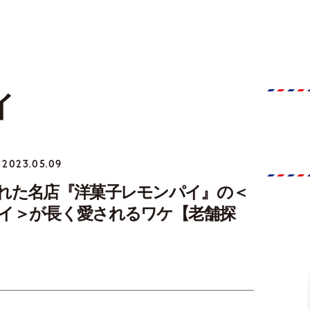
イ
2023.05.09
れた名店『洋菓子レモンパイ』の＜
イ＞が長く愛されるワケ【老舗探