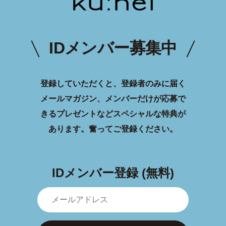
IDメンバー募集中
登録していただくと、登録者のみに届く
メールマガジン、メンバーだけが応募で
きるプレゼントなどスペシャルな特典が
あります。
奮ってご登録ください。
IDメンバー登録 (無料)