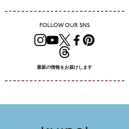
FOLLOW OUR SNS
最新の情報をお届けします