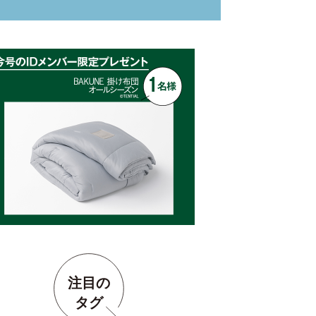
注目の
タグ