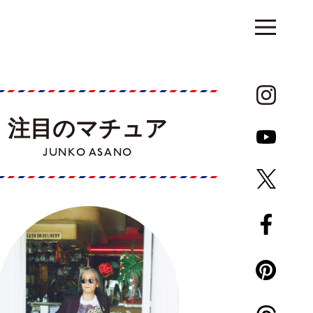
注目のマチュア
JUNKO ASANO