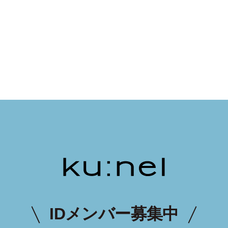
IDメンバー募集中