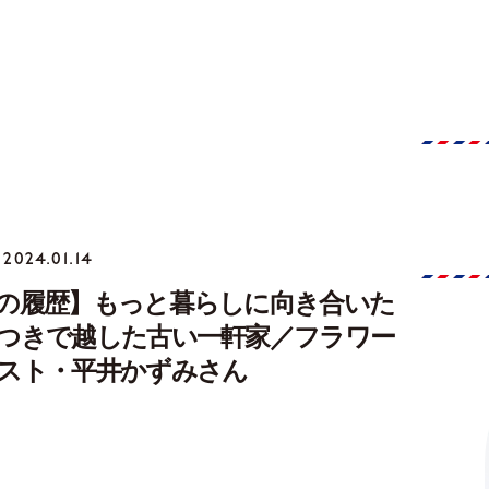
2024.01.14
の履歴】もっと暮らしに向き合いた
つきで越した古い一軒家／フラワー
スト・平井かずみさん