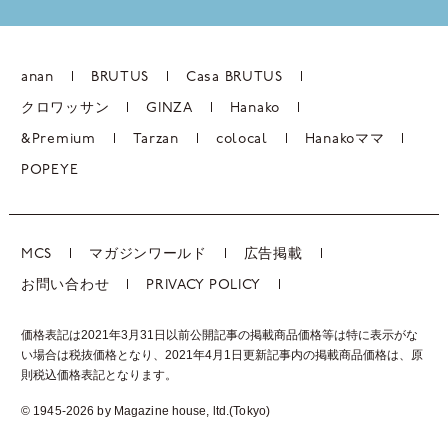
anan
BRUTUS
Casa BRUTUS
クロワッサン
GINZA
Hanako
&Premium
Tarzan
colocal
Hanakoママ
POPEYE
MCS
マガジンワールド
広告掲載
お問い合わせ
PRIVACY POLICY
価格表記は2021年3月31日以前公開記事の掲載商品価格等は特に表示がな
い場合は税抜価格となり、2021年4月1日更新記事内の掲載商品価格は、
原
則税込価格表記となります。
© 1945-2026 by Magazine house, ltd.(Tokyo)