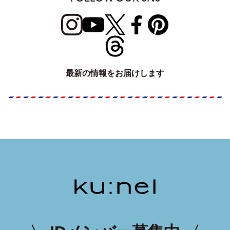
最新の情報をお届けします