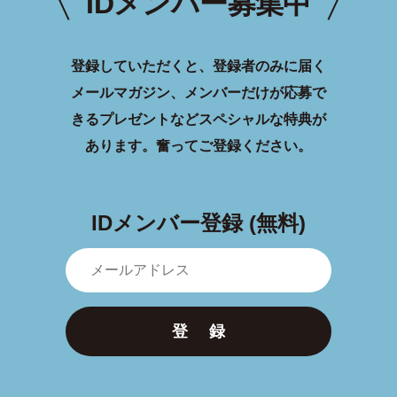
IDメンバー募集中
登録していただくと、登録者のみに届く
メールマガジン、メンバーだけが応募で
きるプレゼントなどスペシャルな特典が
あります。
奮ってご登録ください。
IDメンバー登録 (無料)
登 録