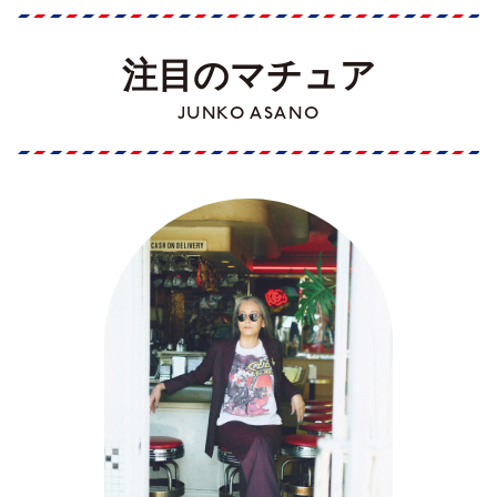
注目のマチュア
JUNKO ASANO