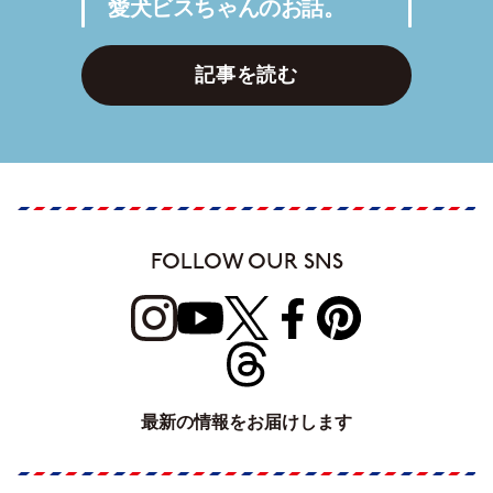
愛犬ビスちゃんのお話。
記事を読む
FOLLOW OUR SNS
最新の情報をお届けします