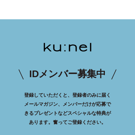
IDメンバー募集中
登録していただくと、登録者のみに届く
メールマガジン、メンバーだけが応募で
きるプレゼントなどスペシャルな特典が
あります。
奮ってご登録ください。