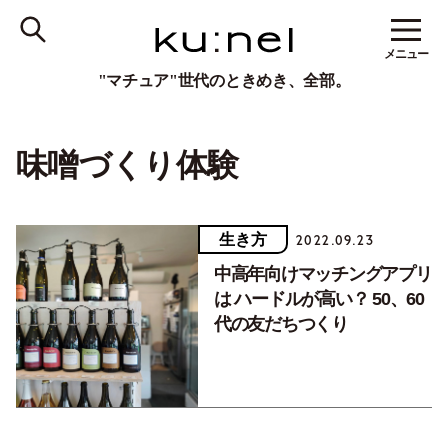
メニュー
"マチュア"世代のときめき、全部。
味噌づくり体験
生き方
2022.09.23
中高年向けマッチングアプリ
は ハードルが高い？ 50、60
代の友だちつくり