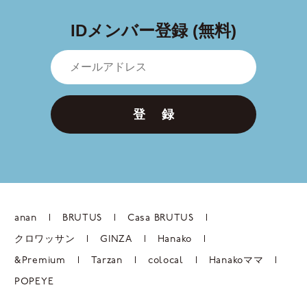
IDメンバー登録 (無料)
登 録
anan
BRUTUS
Casa BRUTUS
クロワッサン
GINZA
Hanako
&Premium
Tarzan
colocal
Hanakoママ
POPEYE