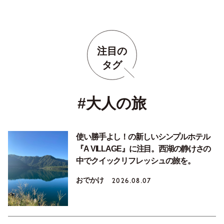
注目の
タグ
#大人の旅
使い勝手よし！の新しいシンプルホテル
『A VILLAGE』に注目。西湖の静けさの
中でクイックリフレッシュの旅を。
おでかけ
2026.08.07